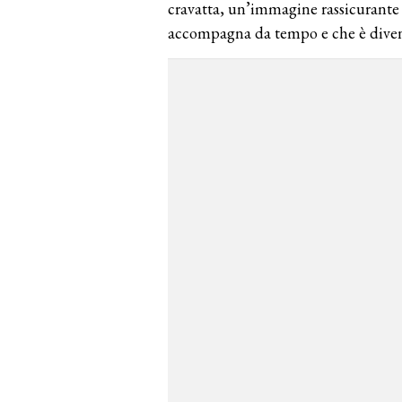
cravatta, un’immagine rassicurante e
accompagna da tempo e che è diventa