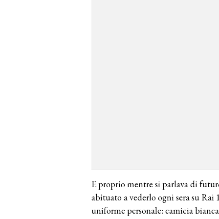
E proprio mentre si parlava di futuro
abituato a vederlo ogni sera su Rai 
uniforme personale: camicia bianca 