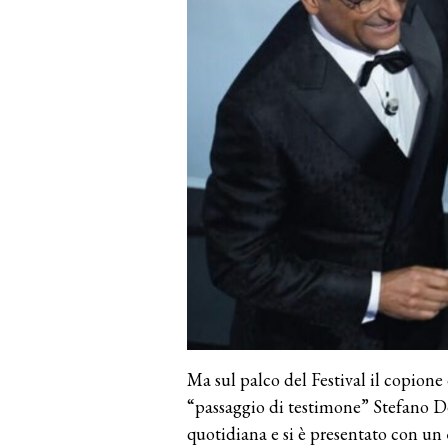
Ma sul palco del Festival il copion
“passaggio di testimone” Stefano D
quotidiana e si è presentato con un