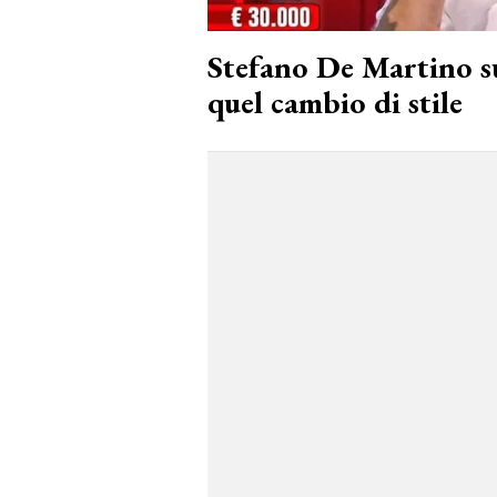
Stefano De Martino s
quel cambio di stile