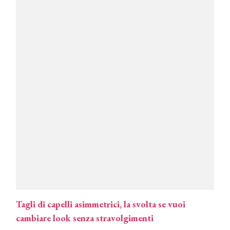
Tagli di capelli asimmetrici, la svolta se vuoi
cambiare look senza stravolgimenti