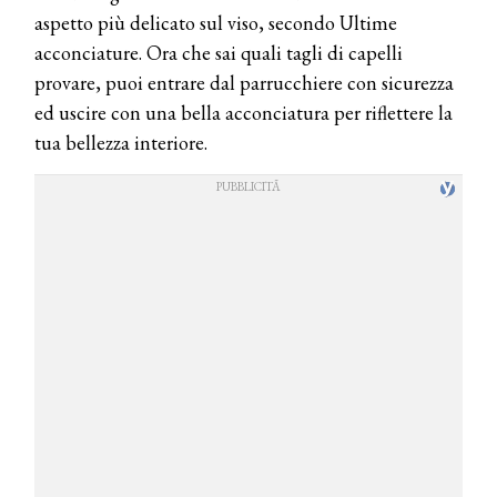
aspetto più delicato sul viso, secondo Ultime
acconciature. Ora che sai quali tagli di capelli
provare, puoi entrare dal parrucchiere con sicurezza
ed uscire con una bella acconciatura per riflettere la
tua bellezza interiore.