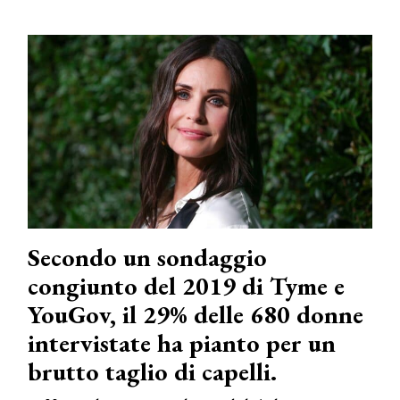
Secondo un sondaggio
congiunto del 2019 di Tyme e
YouGov, il 29% delle 680 donne
intervistate ha pianto per un
brutto taglio di capelli.