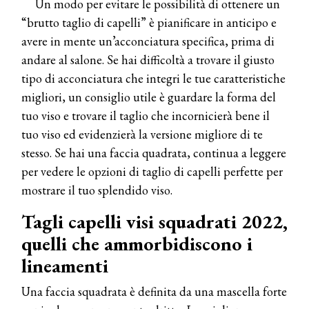
Un modo per evitare le possibilità di ottenere un
“brutto taglio di capelli” è pianificare in anticipo e
avere in mente un’acconciatura specifica, prima di
andare al salone. Se hai difficoltà a trovare il giusto
tipo di acconciatura che integri le tue caratteristiche
migliori, un consiglio utile è guardare la forma del
tuo viso e trovare il taglio che incornicierà bene il
tuo viso ed evidenzierà la versione migliore di te
stesso. Se hai una faccia quadrata, continua a leggere
per vedere le opzioni di taglio di capelli perfette per
mostrare il tuo splendido viso.
Tagli capelli visi squadrati 2022,
quelli che ammorbidiscono i
lineamenti
Una faccia squadrata è definita da una mascella forte