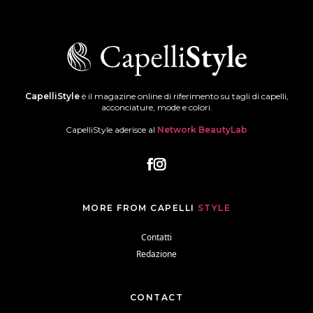
CapelliStyle
è il magazine online di riferimento su tagli di capelli,
acconciature, mode e colori.
CapelliStyle aderisce al
Network BeautyLab
MORE FROM CAPELLI
STYLE
Contatti
Redazione
CONTACT