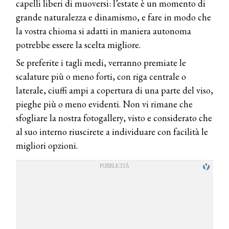
capelli liberi di muoversi: l’estate è un momento di
grande naturalezza e dinamismo, e fare in modo che
la vostra chioma si adatti in maniera autonoma
potrebbe essere la scelta migliore.
Se preferite i tagli medi, verranno premiate le
scalature più o meno forti, con riga centrale o
laterale, ciuffi ampi a copertura di una parte del viso,
pieghe più o meno evidenti. Non vi rimane che
sfogliare la nostra fotogallery, visto e considerato che
al suo interno riuscirete a individuare con facilità le
migliori opzioni.