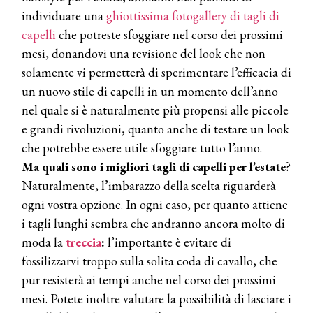
individuare una
ghiottissima fotogallery di tagli di
capelli
che potreste sfoggiare nel corso dei prossimi
mesi, donandovi una revisione del look che non
solamente vi permetterà di sperimentare l’efficacia di
un nuovo stile di capelli in un momento dell’anno
nel quale si è naturalmente più propensi alle piccole
e grandi rivoluzioni, quanto anche di testare un look
che potrebbe essere utile sfoggiare tutto l’anno.
Ma quali sono i migliori tagli di capelli per l’estate
?
Naturalmente, l’imbarazzo della scelta riguarderà
ogni vostra opzione. In ogni caso, per quanto attiene
i tagli lunghi sembra che andranno ancora molto di
moda la
treccia
:
l’importante è evitare di
fossilizzarvi troppo sulla solita coda di cavallo, che
pur resisterà ai tempi anche nel corso dei prossimi
mesi. Potete inoltre valutare la possibilità di lasciare i