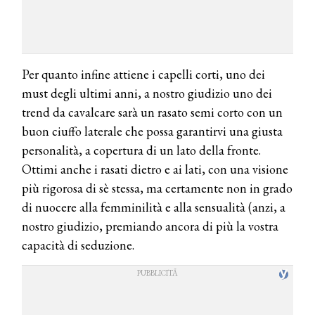
Per quanto infine attiene i capelli corti, uno dei
must degli ultimi anni, a nostro giudizio uno dei
trend da cavalcare sarà un rasato semi corto con un
buon ciuffo laterale che possa garantirvi una giusta
personalità, a copertura di un lato della fronte.
Ottimi anche i rasati dietro e ai lati, con una visione
più rigorosa di sè stessa, ma certamente non in grado
di nuocere alla femminilità e alla sensualità (anzi, a
nostro giudizio, premiando ancora di più la vostra
capacità di seduzione.