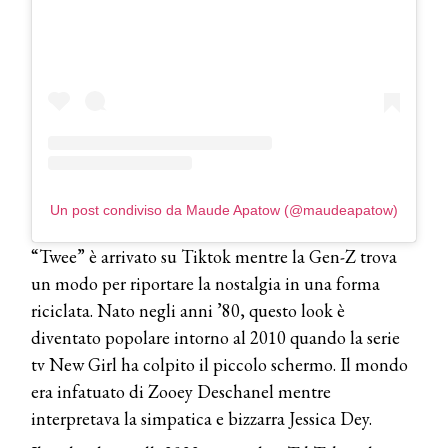
Un post condiviso da Maude Apatow (@maudeapatow)
“Twee” è arrivato su Tiktok mentre la Gen-Z trova
un modo per riportare la nostalgia in una forma
riciclata. Nato negli anni ’80, questo look è
diventato popolare intorno al 2010 quando la serie
tv New Girl ha colpito il piccolo schermo. Il mondo
era infatuato di Zooey Deschanel mentre
interpretava la simpatica e bizzarra Jessica Dey.