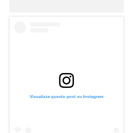
Visualizza questo post su Instagram