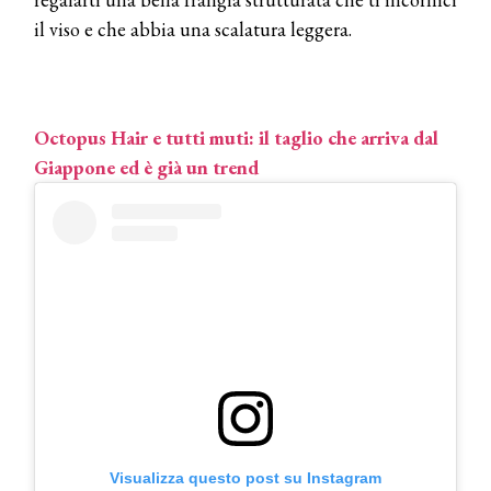
il viso e che abbia una scalatura leggera.
Octopus Hair e tutti muti: il taglio che arriva dal
Giappone ed è già un trend
Visualizza questo post su Instagram