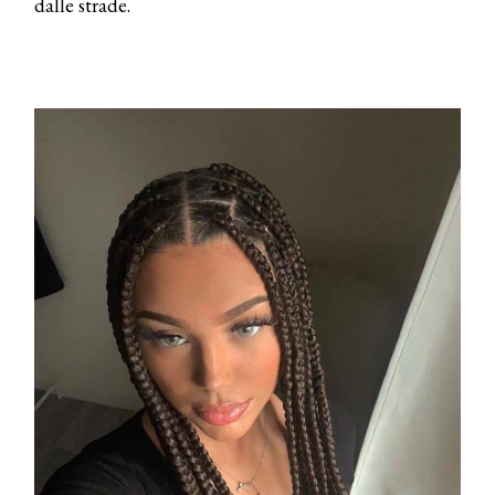
dalle strade.