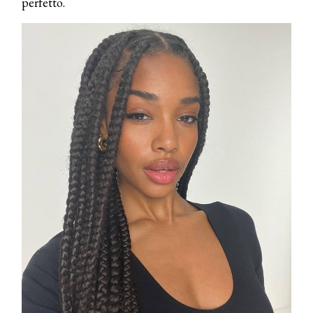
perfetto.