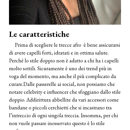
Le caratteristiche
Prima di scegliere le trecce afro è bene assicurarsi
di avere capelli forti, idratati e in ottima salute.
Perché lo stile doppio non è adatto a chi ha i capelli
molto sottili. Sicuramente è uno dei trend più in
voga del momento, ma anche il più complicato da
curare.Dalle passerelle ai social, non possiamo che
notare celebrity e influencer che sfoggiano dallo stile
doppio. Addirittura abbellite da vari accessori come
bandane o piccoli cerchietti che si incastrano tra
l’intreccio di ogni singola treccia. Insomma, per chi
non vuole passare inosservato questo è lo stile