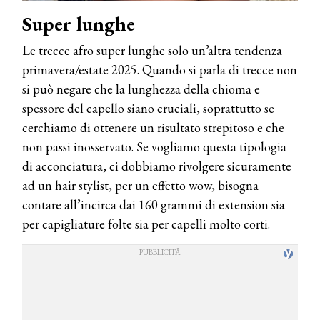
Super lunghe
Le trecce afro super lunghe solo un’altra tendenza
primavera/estate 2025. Quando si parla di trecce non
si può negare che la lunghezza della chioma e
spessore del capello siano cruciali, soprattutto se
cerchiamo di ottenere un risultato strepitoso e che
non passi inosservato. Se vogliamo questa tipologia
di acconciatura, ci dobbiamo rivolgere sicuramente
ad un hair stylist, per un effetto wow, bisogna
contare all’incirca dai 160 grammi di extension sia
per capigliature folte sia per capelli molto corti.