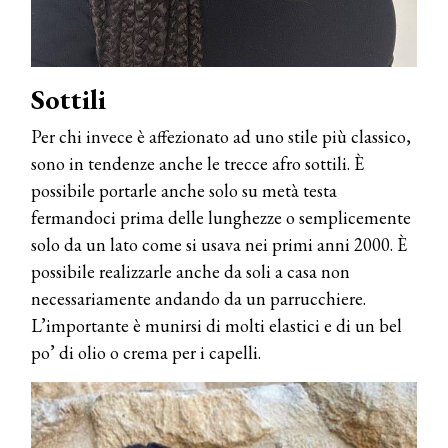
Sottili
Per chi invece è affezionato ad uno stile più classico,
sono in tendenze anche le trecce afro sottili. È
possibile portarle anche solo su metà testa
fermandoci prima delle lunghezze o semplicemente
solo da un lato come si usava nei primi anni 2000. È
possibile realizzarle anche da soli a casa non
necessariamente andando da un parrucchiere.
L’importante è munirsi di molti elastici e di un bel
po’ di olio o crema per i capelli.