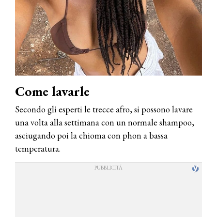
Come lavarle
Secondo gli esperti le trecce afro, si possono lavare
una volta alla settimana con un normale shampoo,
asciugando poi la chioma con phon a bassa
temperatura.