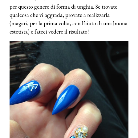
per questo genere di forma di unghia. Se trovate
qualcosa che vi aggrada, provate a realizzarla
(magari, per la prima volta, con l’aiuto di una buona
estetista) e fateci vedere il risultato!