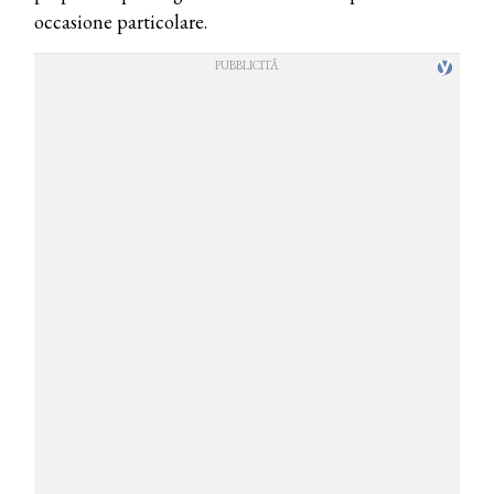
occasione particolare.