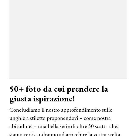
50+ foto da cui prendere la
giusta ispirazione!
Concludiamo il nostro approfondimento sulle
unghie a stiletto proponendovi – come nostra
abitudine! – una bella serie di oltre 50 scatti che,
siamo certi, andranno ad arricchire la vostra scelta