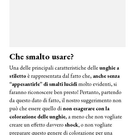
Che smalto usare?
Una delle principali caratteristiche delle
unghie a
stiletto
è rappresentata dal fatto che,
anche senza
“appesantirle” di smalti lucidi
molto evidenti, si
faranno riconoscere ben presto! Pertanto, partendo
da questo dato di fatto, il nostro suggerimento non
può che essere quello di
non esagerare con la
colorazione delle unghie
, a meno che non vogliate
creare un effetto davvero
shock,
o non vogliate
preparare questo genere di colorazione per una