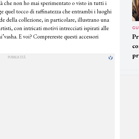
à che non ho mai sperimentato o visto in tutti i
ge quel tocco di raffinatezza che entrambi i luoghi
e della collezione, in particolare, illustrano una
rtisti, con intricati motivi intrecciati ispirati alle
GU
Pr
i’vasha. E voi? Comprereste questi accessori
co
pr