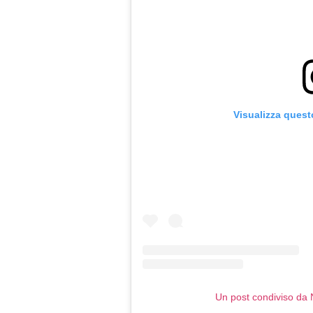
Visualizza quest
Un post condiviso da 