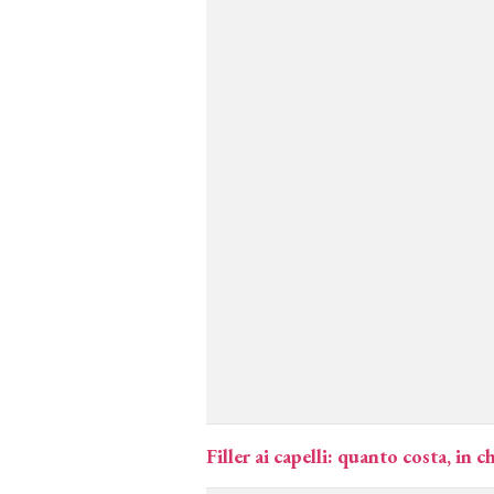
Filler ai capelli: quanto costa, in 