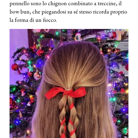
pennello sono lo chignon combinato a treccine, il
bow bun, che piegandosi su sé stesso ricorda proprio
la forma di un fiocco.