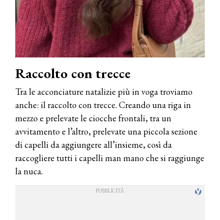
Raccolto con trecce
Tra le acconciature natalizie più in voga troviamo
anche: il raccolto con trecce. Creando una riga in
mezzo e prelevate le ciocche frontali, tra un
avvitamento e l’altro, prelevate una piccola sezione
di capelli da aggiungere all’insieme, così da
raccogliere tutti i capelli man mano che si raggiunge
la nuca.