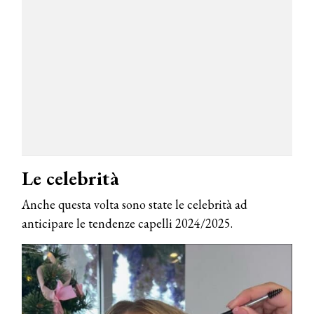
Le celebrità
Anche questa volta sono state le celebrità ad
anticipare le tendenze capelli 2024/2025.