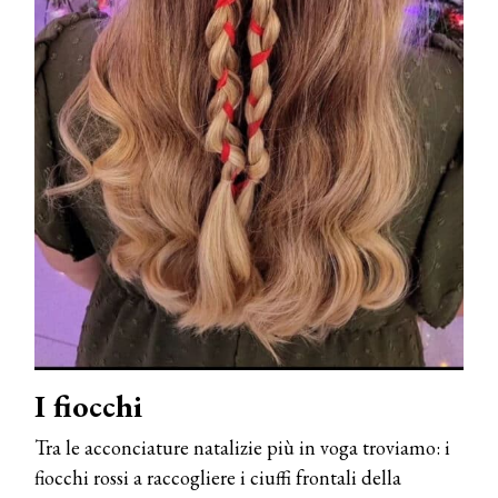
I fiocchi
Tra le acconciature natalizie più in voga troviamo: i
fiocchi rossi a raccogliere i ciuffi frontali della