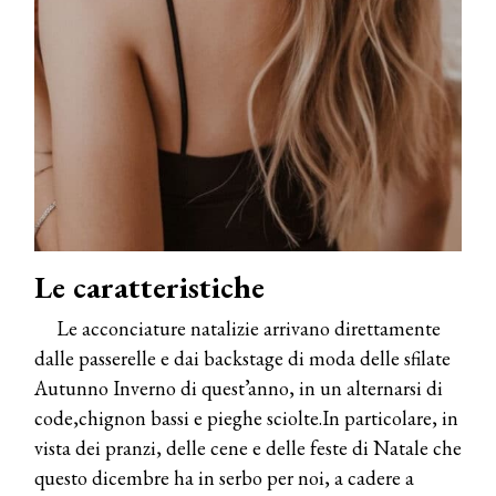
Le caratteristiche
Le acconciature natalizie arrivano direttamente
dalle passerelle e dai backstage di moda delle sfilate
Autunno Inverno di quest’anno, in un alternarsi di
code,chignon bassi e pieghe sciolte.In particolare, in
vista dei pranzi, delle cene e delle feste di Natale che
questo dicembre ha in serbo per noi, a cadere a