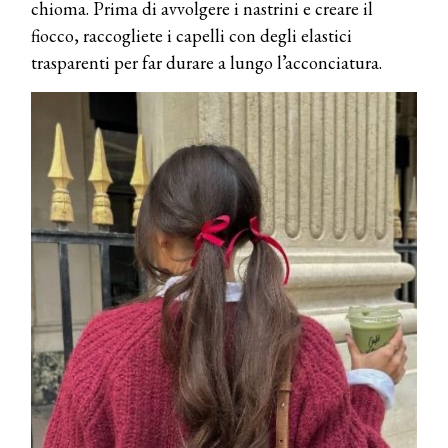
chioma. Prima di avvolgere i nastrini e creare il
fiocco, raccogliete i capelli con degli elastici
trasparenti per far durare a lungo l’acconciatura.