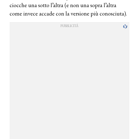
ciocche una sotto l’altra (e non una sopra l’altra
come invece accade con la versione più conosciuta).