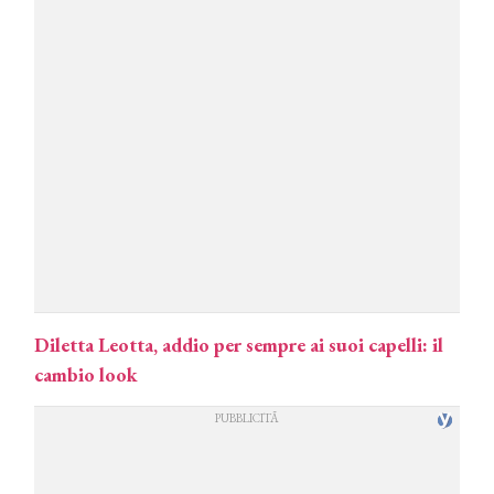
Diletta Leotta, addio per sempre ai suoi capelli: il
cambio look