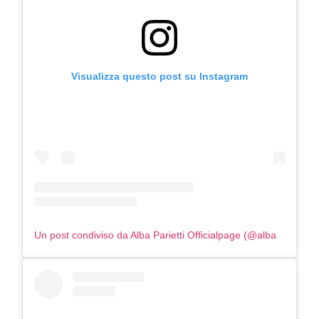
Visualizza questo post su Instagram
Un post condiviso da Alba Parietti Officialpage (@albaparietti)