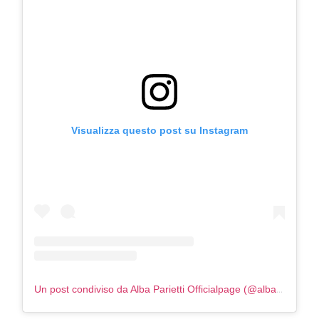
Visualizza questo post su Instagram
Un post condiviso da Alba Parietti Officialpage (@albaparietti)