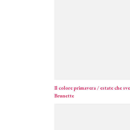
Il colore primavera / estate che sve
Brunette