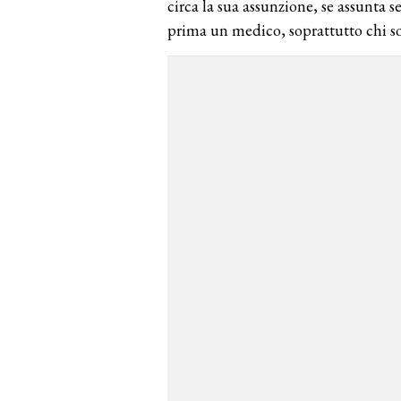
circa la sua assunzione, se assunta
prima un medico, soprattutto chi so