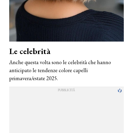
Le celebrità
Anche questa volta sono le celebrità che hanno
anticipato le tendenze colore capelli
primavera/estate 2025.