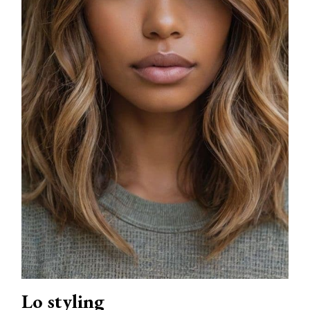
Lo styling