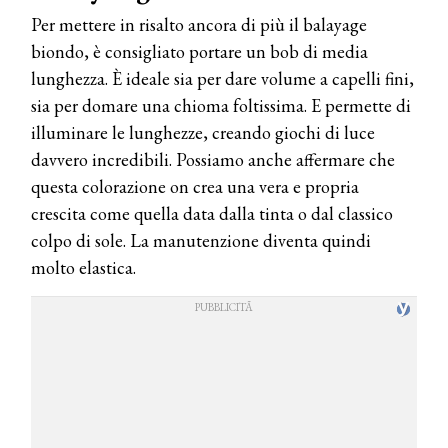
Per mettere in risalto ancora di più il balayage
biondo, è consigliato portare un bob di media
lunghezza. È ideale sia per dare volume a capelli fini,
sia per domare una chioma foltissima. E permette di
illuminare le lunghezze, creando giochi di luce
davvero incredibili. Possiamo anche affermare che
questa colorazione on crea una vera e propria
crescita come quella data dalla tinta o dal classico
colpo di sole. La manutenzione diventa quindi
molto elastica.