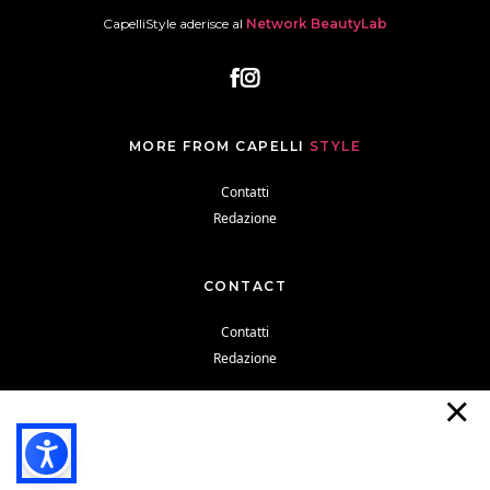
CapelliStyle aderisce al
Network BeautyLab
MORE FROM CAPELLI
STYLE
Contatti
Redazione
CONTACT
Contatti
Redazione
Cookie Policy
Privacy Policy