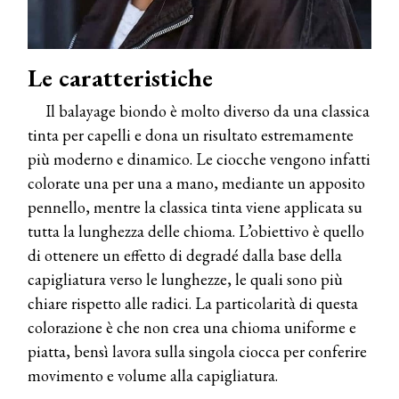
Le caratteristiche
Il balayage biondo è molto diverso da una classica
tinta per capelli e dona un risultato estremamente
più moderno e dinamico. Le ciocche vengono infatti
colorate una per una a mano, mediante un apposito
pennello, mentre la classica tinta viene applicata su
tutta la lunghezza delle chioma. L’obiettivo è quello
di ottenere un effetto di degradé dalla base della
capigliatura verso le lunghezze, le quali sono più
chiare rispetto alle radici. La particolarità di questa
colorazione è che non crea una chioma uniforme e
piatta, bensì lavora sulla singola ciocca per conferire
movimento e volume alla capigliatura.