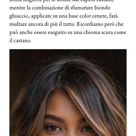
mentre la combinazione di sfumature biondo
ghiaccio, applicate su una base color cenere, farà
risaltare ancora di più il tutto. Ricordiamo però che
può anche essere eseguito su una chioma scura come
il castano.