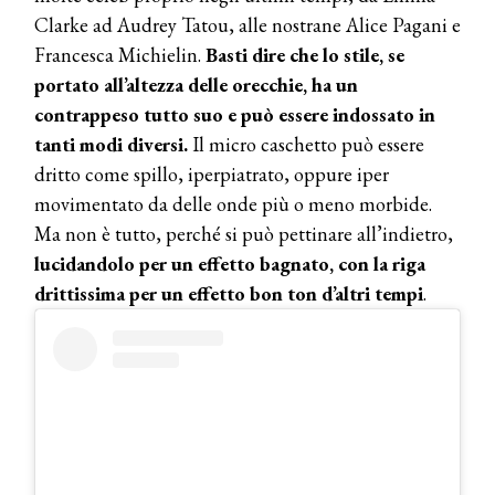
Clarke ad Audrey Tatou, alle nostrane Alice Pagani e
Francesca Michielin.
Basti dire che lo stile, se
portato all’altezza delle orecchie, ha un
contrappeso tutto suo e può essere indossato in
tanti modi diversi.
Il micro caschetto può essere
dritto come spillo, iperpiatrato, oppure iper
movimentato da delle onde più o meno morbide.
Ma non è tutto, perché si può pettinare all’indietro,
lucidandolo per un effetto bagnato, con la riga
drittissima per un effetto bon ton d’altri tempi
.