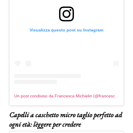
Visualizza questo post su Instagram
Un post condiviso da Francesca Michielin (@francesca_michielin)
Capelli a caschetto micro taglio perfetto ad
ogni età: lèggere per credere