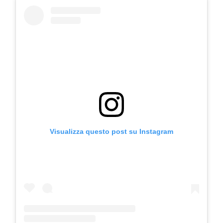
Visualizza questo post su Instagram