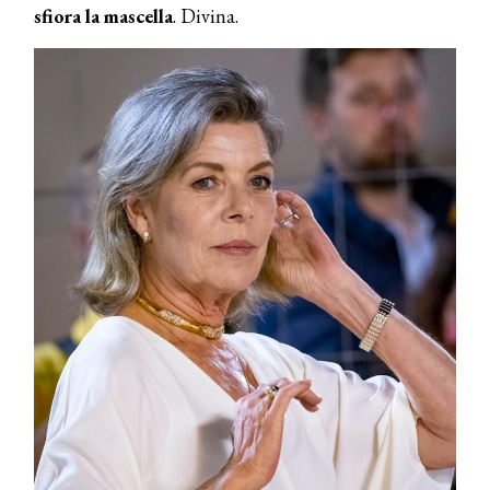
sfiora la mascella
. Divina.