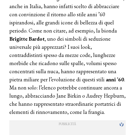
anche in Italia, hanno infatti scelto di abbracciare
con convinzione il ritorno allo stile anni ’60
ispirandosi, alle grandi icone di bellezza di quel
periodo. Come non citare, ad esempio, la bionda
Brigitte Bardot,
uno dei simboli di seduzione
universale più apprezzati? I suoi look,
contraddistinti spesso da mezze code, lunghezze
morbide che ricadono sulle spalle, volumi spesso
concentrati sulla nuca, hanno rappresentato una
pietra miliare per l’evoluzione di questi stili
anni ’60
.
Ma non solo: l’elenco potrebbe continuare ancora a
lungo, abbracciando Jane Birkin o Audrey Hepburn,
che hanno rappresentato straordinarie portatrici di
elementi di rinnovamento, come la frangia.