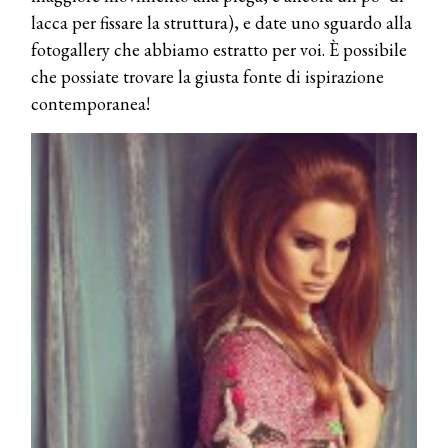
lacca per fissare la struttura), e date uno sguardo alla
fotogallery che abbiamo estratto per voi. È possibile
che possiate trovare la giusta fonte di ispirazione
contemporanea!