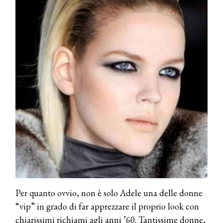
Per quanto ovvio, non è solo Adele una delle donne
“vip” in grado di far apprezzare il proprio look con
chiarissimi richiami agli anni ’60. Tantissime donne,