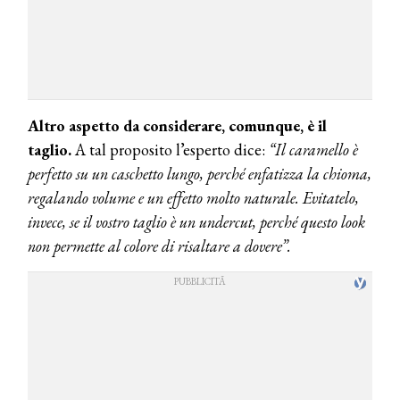
Altro aspetto da considerare, comunque, è il
taglio.
A tal proposito l’esperto dice:
“Il caramello è
perfetto su un caschetto lungo, perché enfatizza la chioma,
regalando volume e un effetto molto naturale. Evitatelo,
invece, se il vostro taglio è un undercut, perché questo look
non permette al colore di risaltare a dovere”.