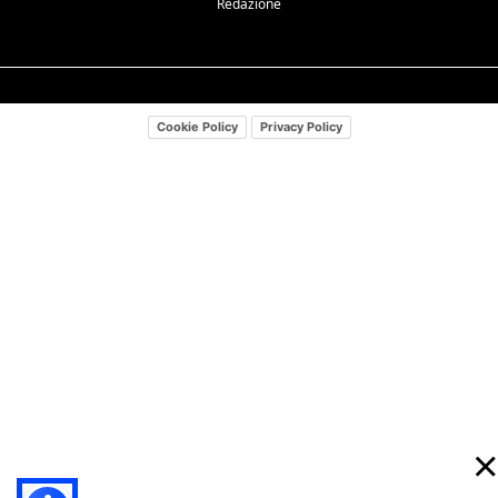
Redazione
Cookie Policy
Privacy Policy