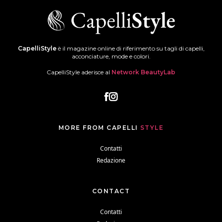
CapelliStyle
è il magazine online di riferimento su tagli di capelli,
acconciature, mode e colori.
CapelliStyle aderisce al
Network BeautyLab
MORE FROM CAPELLI
STYLE
Contatti
Redazione
CONTACT
Contatti