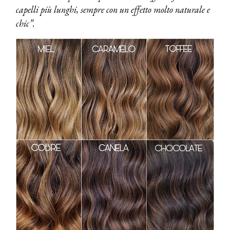
capelli più lunghi, sempre con un effetto molto naturale e
chic”.