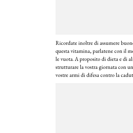
Ricordate inoltre di assumere buone 
questa vitamina, parlatene con il me
le vuota. A proposito di dieta e di 
strutturare la vostra giornata con u
vostre armi di difesa contro la cadut