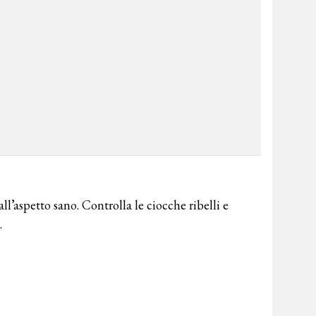
dall’aspetto sano. Controlla le ciocche ribelli e
.