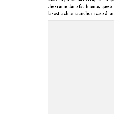
che si annodano facilmente, questo 
la vostra chioma anche in caso di um