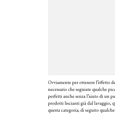
Ovviamente per ottenere l’effetto d
necessario che seguiate qualche picc
perfetti anche senza l’aiuto di un p
prodotti liscianti già dal lavaggio
questa categoria; di seguito qualche