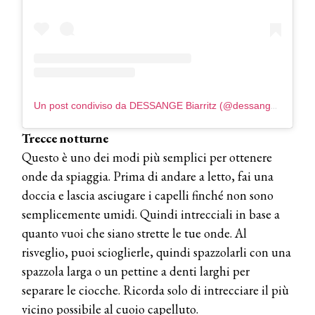
Un post condiviso da DESSANGE Biarritz (@dessange.biarritz)
Trecce notturne
Questo è uno dei modi più semplici per ottenere
onde da spiaggia. Prima di andare a letto, fai una
doccia e lascia asciugare i capelli finché non sono
semplicemente umidi. Quindi intrecciali in base a
quanto vuoi che siano strette le tue onde. Al
risveglio, puoi scioglierle, quindi spazzolarli con una
spazzola larga o un pettine a denti larghi per
separare le ciocche. Ricorda solo di intrecciare il più
vicino possibile al cuoio capelluto.