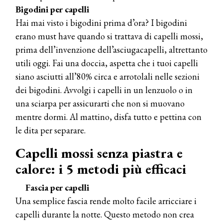
Bigodini per capelli
Hai mai visto i bigodini prima d’ora? I bigodini
erano must have quando si trattava di capelli mossi,
prima dell’invenzione dell’asciugacapelli, altrettanto
utili oggi. Fai una doccia, aspetta che i tuoi capelli
siano asciutti all’80% circa e arrotolali nelle sezioni
dei bigodini. Avvolgi i capelli in un lenzuolo o in
una sciarpa per assicurarti che non si muovano
mentre dormi. Al mattino, disfa tutto e pettina con
le dita per separare.
Capelli mossi senza piastra e
calore: i 5 metodi più efficaci
Fascia per capelli
Una semplice fascia rende molto facile arricciare i
capelli durante la notte. Questo metodo non crea