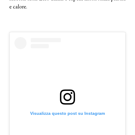
e calore.
Visualizza questo post su Instagram