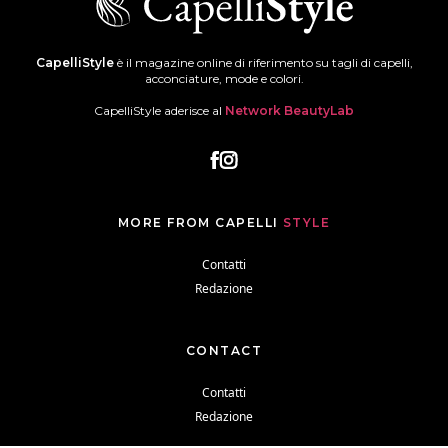
CapelliStyle
è il magazine online di riferimento su tagli di capelli,
acconciature, mode e colori.
CapelliStyle aderisce al
Network BeautyLab
MORE FROM CAPELLI
STYLE
Contatti
Redazione
CONTACT
Contatti
Redazione