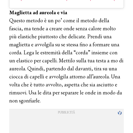
Maglietta ad aureola e via
Questo metodo è un po’ come il metodo della
fascia, ma tende a creare onde senza calore molto
più elastiche piuttosto che delicate. Prendi una
maglietta e avvolgila su se stessa fino a formare una
corda. Lega le estremità della “corda” insieme con
un elastico per capelli. Mettilo sulla tua testa a mo di
aureola. Quindi, partendo dal davanti, tira su una
ciocca di capelli e avvolgila attorno all’aureola. Una
volta che è tutto avvolto, aspetta che sia asciutto e
rimuovi. Usa le dita per separare le onde in modo da
non sgonfiarle.