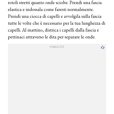
rotoli stretti quanto onde sciolte. Prendi una fascia
elastica e indossala come faresti normalmente.
Prendi una ciocca di capelli e avvolgila sulla fascia
tutte le volte che è necessario per la tua lunghezza di
capelli. Al mattino, districa i capelli dalla fascia e
pettinaci attraverso le dita per separare le onde.