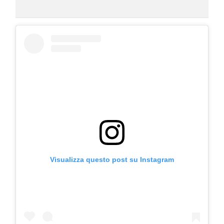
Visualizza questo post su Instagram