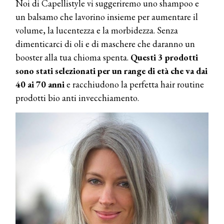
Noi di Capellistyle vi suggeriremo uno shampoo e
un balsamo che lavorino insieme per aumentare il
volume, la lucentezza e la morbidezza. Senza
dimenticarci di oli e di maschere che daranno un
booster alla tua chioma spenta.
Questi 3 prodotti
sono stati selezionati per un range di età che va dai
40 ai 70 anni
e racchiudono la perfetta hair routine
prodotti bio anti invecchiamento.