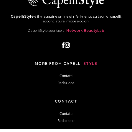
CapelliStyle
è il magazine online di riferimento su tagli di capelli,
acconciature, mode e colori.
CapelliStyle aderisce al
Network BeautyLab
MORE FROM CAPELLI
STYLE
Contatti
Redazione
CONTACT
Contatti
Redazione