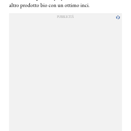
altro prodotto bio con un ottimo inci.