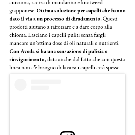
curcuma, scorza di mandarino e knotweed
giapponese.
Ottima soluzione per capelli che hanno
dato il via a un processo di diradamento.
Questi
prodotti aiutano a rafforzare e a dare corpo alla
chioma. Lasciano i capelli puliti senza fargli
mancare un’ottima dose di oli naturali e nutrienti.
Con Aveda si ha una sensazione di pulizia e
rinvigorimento
, data anche dal fatto che con questa
linea non c’è bisogno di lavarsi i capelli così spesso.