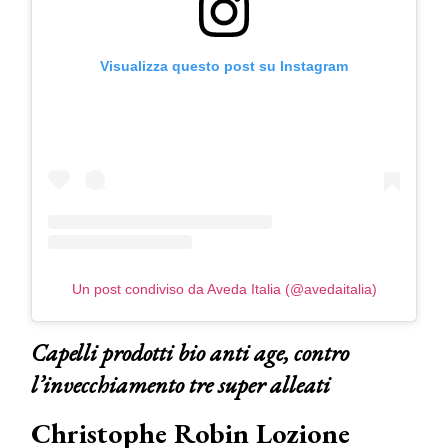
Visualizza questo post su Instagram
Un post condiviso da Aveda Italia (@avedaitalia)
Capelli prodotti bio anti age, contro
l’invecchiamento tre super alleati
Christophe Robin Lozione