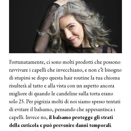
Fortunatamente, ci sono molti prodotti che possono
ravvivare i capelli che invecchiano, e non c’è bisogno
di stupirsi se dopo questa hair routine la tua chioma
risulterà al tatto e alla vista con un aspetto ancora
migliore di quando le candeline sulla torta erano
solo 25. Per pigrizia molti di noi siamo spesso tentati
di evitare il balsamo, pensando che appesantisca i
capelli. Invece no,
il balsamo protegge gli strati
della cuticola e può prevenire danni temporali
.