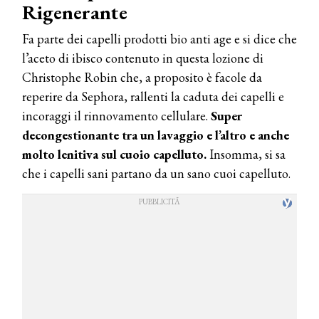
Rigenerante
Fa parte dei capelli prodotti bio anti age e si dice che
l’aceto di ibisco contenuto in questa lozione di
Christophe Robin che, a proposito è facole da
reperire da Sephora, rallenti la caduta dei capelli e
incoraggi il rinnovamento cellulare.
Super
decongestionante tra un lavaggio e l’altro e anche
molto lenitiva sul cuoio capelluto.
Insomma, si sa
che i capelli sani partano da un sano cuoi capelluto.