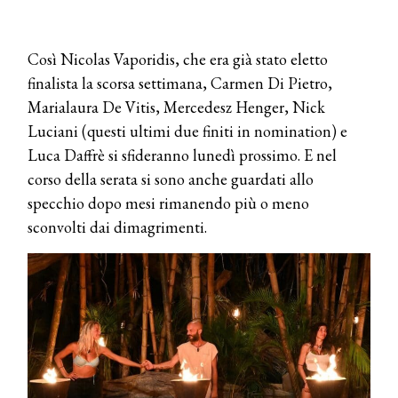
Così Nicolas Vaporidis, che era già stato eletto
finalista la scorsa settimana, Carmen Di Pietro,
Marialaura De Vitis, Mercedesz Henger, Nick
Luciani (questi ultimi due finiti in nomination) e
Luca Daffrè si sfideranno lunedì prossimo. E nel
corso della serata si sono anche guardati allo
specchio dopo mesi rimanendo più o meno
sconvolti dai dimagrimenti.