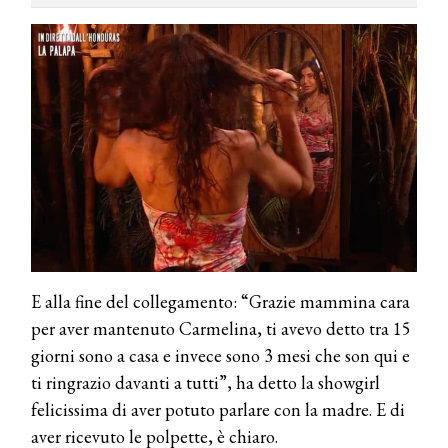
E alla fine del collegamento: “Grazie mammina cara
per aver mantenuto Carmelina, ti avevo detto tra 15
giorni sono a casa e invece sono 3 mesi che son qui e
ti ringrazio davanti a tutti”, ha detto la showgirl
felicissima di aver potuto parlare con la madre. E di
aver ricevuto le polpette, è chiaro.