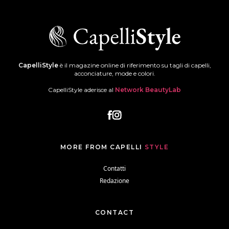
CapelliStyle
è il magazine online di riferimento su tagli di capelli,
acconciature, mode e colori.
CapelliStyle aderisce al
Network BeautyLab
MORE FROM CAPELLI
STYLE
Contatti
Redazione
CONTACT