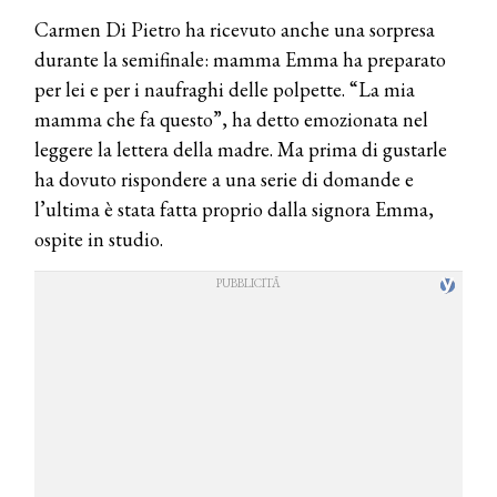
Carmen Di Pietro ha ricevuto anche una sorpresa
durante la semifinale: mamma Emma ha preparato
per lei e per i naufraghi delle polpette. “La mia
mamma che fa questo”, ha detto emozionata nel
leggere la lettera della madre. Ma prima di gustarle
ha dovuto rispondere a una serie di domande e
l’ultima è stata fatta proprio dalla signora Emma,
ospite in studio.