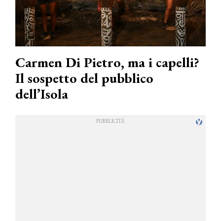
Carmen Di Pietro, ma i capelli?
Il sospetto del pubblico
dell’Isola