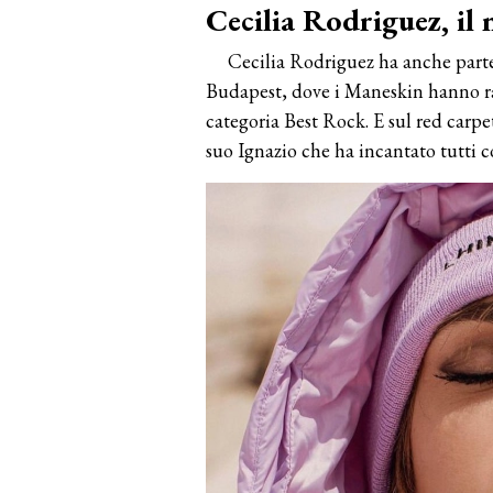
Cecilia Rodriguez, il
Cecilia Rodriguez ha anche part
Budapest, dove i Maneskin hanno r
categoria Best Rock. E sul red carpe
suo Ignazio che ha incantato tutti co