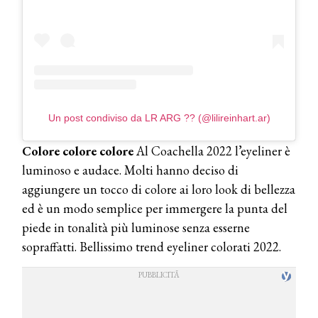
Un post condiviso da LR ARG ?? (@lilireinhart.ar)
Colore colore colore
Al Coachella 2022 l’eyeliner è
luminoso e audace. Molti hanno deciso di
aggiungere un tocco di colore ai loro look di bellezza
ed è un modo semplice per immergere la punta del
piede in tonalità più luminose senza esserne
sopraffatti. Bellissimo trend eyeliner colorati 2022.