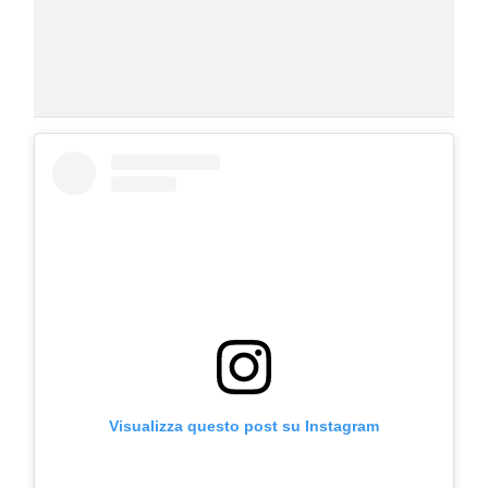
Visualizza questo post su Instagram