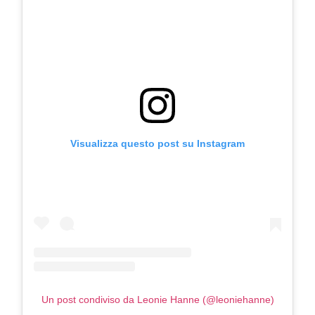
Visualizza questo post su Instagram
Un post condiviso da Leonie Hanne (@leoniehanne)