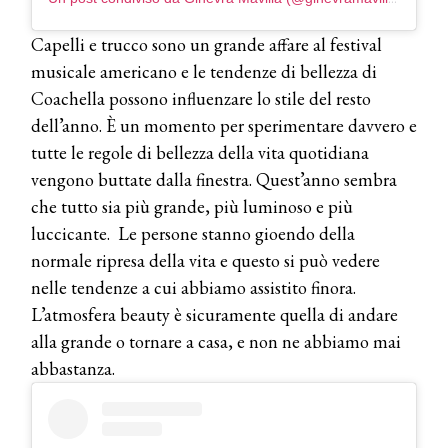
Capelli e trucco sono un grande affare al festival
musicale americano e le tendenze di bellezza di
Coachella possono influenzare lo stile del resto
dell’anno.
È un momento per sperimentare davvero e
tutte le regole di bellezza della vita quotidiana
vengono buttate dalla finestra. Quest’anno sembra
che tutto sia più grande, più luminoso e più
luccicante. Le persone stanno gioendo della
normale ripresa della vita e questo si può vedere
nelle tendenze a cui abbiamo assistito finora.
L’atmosfera beauty è sicuramente quella di andare
alla grande o tornare a casa, e non ne abbiamo mai
abbastanza.