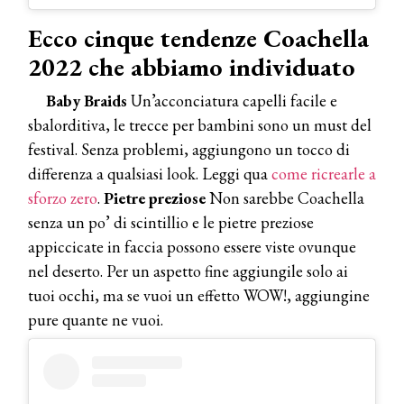
Ecco cinque tendenze Coachella
2022 che abbiamo individuato
Baby Braids
Un’acconciatura capelli facile e
sbalorditiva, le trecce per bambini sono un must del
festival. Senza problemi, aggiungono un tocco di
differenza a qualsiasi look. Leggi qua
come ricrearle a
sforzo zero
.
Pietre preziose
Non sarebbe Coachella
senza un po’ di scintillio e le pietre preziose
appiccicate in faccia possono essere viste ovunque
nel deserto. Per un aspetto fine aggiungile solo ai
tuoi occhi, ma se vuoi un effetto WOW!, aggiungine
pure quante ne vuoi.