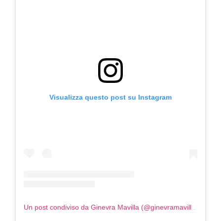
Visualizza questo post su Instagram
Un post condiviso da Ginevra Mavilla (@ginevramavilla)