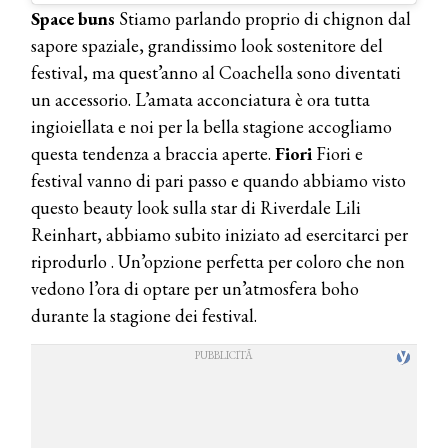
Space buns
Stiamo parlando proprio di chignon dal
sapore spaziale, grandissimo look sostenitore del
festival, ma quest’anno al Coachella sono diventati
un accessorio. L’amata acconciatura è ora tutta
ingioiellata e noi per la bella stagione accogliamo
questa tendenza a braccia aperte.
Fiori
Fiori e
festival vanno di pari passo e quando abbiamo visto
questo beauty look sulla star di Riverdale Lili
Reinhart, abbiamo subito iniziato ad esercitarci per
riprodurlo . Un’opzione perfetta per coloro che non
vedono l’ora di optare per un’atmosfera boho
durante la stagione dei festival.