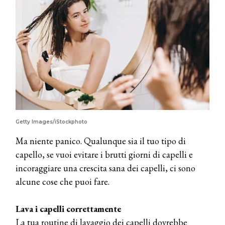
Getty Images/iStockphoto
Ma niente panico. Qualunque sia il tuo tipo di
capello, se vuoi evitare i brutti giorni di capelli e
incoraggiare una crescita sana dei capelli, ci sono
alcune cose che puoi fare.
Lava i capelli correttamente
La tua routine di lavaggio dei capelli dovrebbe