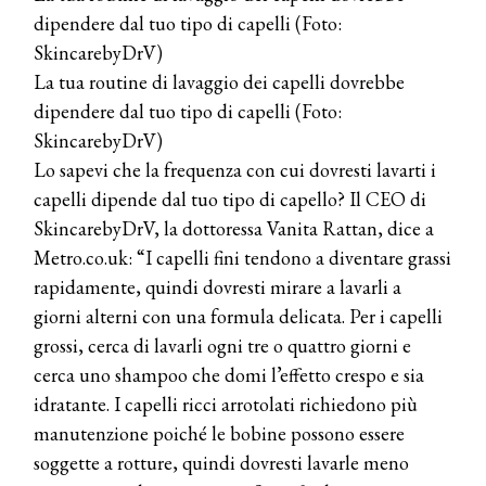
dipendere dal tuo tipo di capelli (Foto:
SkincarebyDrV)
La tua routine di lavaggio dei capelli dovrebbe
dipendere dal tuo tipo di capelli (Foto:
SkincarebyDrV)
Lo sapevi che la frequenza con cui dovresti lavarti i
capelli dipende dal tuo tipo di capello? Il CEO di
SkincarebyDrV, la dottoressa Vanita Rattan, dice a
Metro.co.uk: “I capelli fini tendono a diventare grassi
rapidamente, quindi dovresti mirare a lavarli a
giorni alterni con una formula delicata. Per i capelli
grossi, cerca di lavarli ogni tre o quattro giorni e
cerca uno shampoo che domi l’effetto crespo e sia
idratante. I capelli ricci arrotolati richiedono più
manutenzione poiché le bobine possono essere
soggette a rotture, quindi dovresti lavarle meno