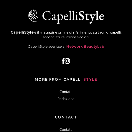
CapelliStyle
è il magazine online di riferimento su tagli di capelli,
acconciature, mode e colori.
CapelliStyle aderisce al
Network BeautyLab
MORE FROM CAPELLI
STYLE
Contatti
Redazione
CONTACT
Contatti