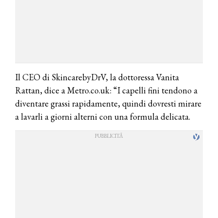
Il CEO di SkincarebyDrV, la dottoressa Vanita
Rattan, dice a Metro.co.uk: “I capelli fini tendono a
diventare grassi rapidamente, quindi dovresti mirare
a lavarli a giorni alterni con una formula delicata.