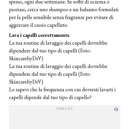
spesso, ogni due settimane. Se soffri di eczema o
psoriasi, cerca uno shampoo e un balsamo formulati
per la pelle sensibile senza fragranze per evitare di
aggravare il cuoio capelluto.
Lava i capelli correttamente
La tua routine di lavaggio dei capelli dovrebbe
dipendere dal tuo tipo di capelli (Foto:
SkincarebyDrV)
La tua routine di lavaggio dei capelli dovrebbe
dipendere dal tuo tipo di capelli (Foto:
SkincarebyDrV)
Lo sapevi che la frequenza con cui dovresti lavarti i
capelli dipende dal tuo tipo di capello?