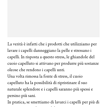
La verità è infatti che i prodotti che utilizziamo per
lavare i capelli danneggiano la pelle e stressano i
capelli. In risposta a questo stress, le ghiandole del
cuoio capelluto si attivano per produrre più sostanze
oleose che rendono i capelli unti.
Una volta rimossa la fonte di stress, il cuoio
capelluto ha la possibilità di ripristinare il suo
naturale splendore e i capelli saranno più spessi e
persino più sani.
In pratica, se smettiamo di lavarci i capelli per più di