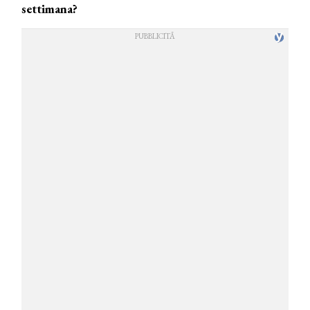
settimana?