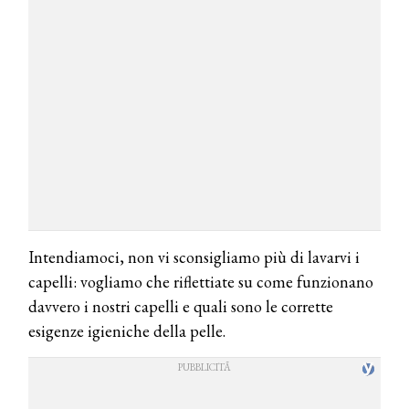
Intendiamoci, non vi sconsigliamo più di lavarvi i
capelli: vogliamo che riflettiate su come funzionano
davvero i nostri capelli e quali sono le corrette
esigenze igieniche della pelle.