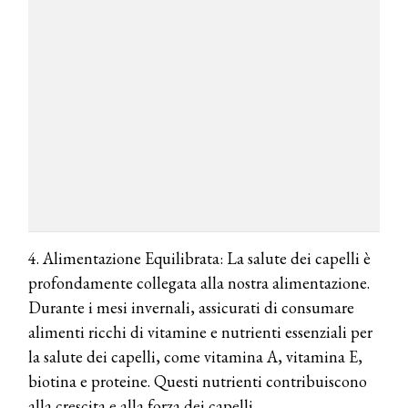
4. Alimentazione Equilibrata: La salute dei capelli è
profondamente collegata alla nostra alimentazione.
Durante i mesi invernali, assicurati di consumare
alimenti ricchi di vitamine e nutrienti essenziali per
la salute dei capelli, come vitamina A, vitamina E,
biotina e proteine. Questi nutrienti contribuiscono
alla crescita e alla forza dei capelli.