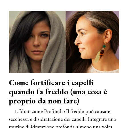
Come fortificare i capelli
quando fa freddo (una cosa è
proprio da non fare)
1. Idratazione Profonda: Il freddo può causare
secchezza e disidratazione dei capelli. Integrare una
routine di idratazione profonda almeno una volta