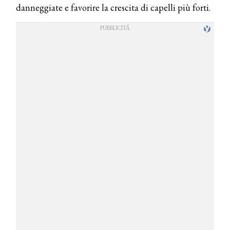
danneggiate e favorire la crescita di capelli più forti.