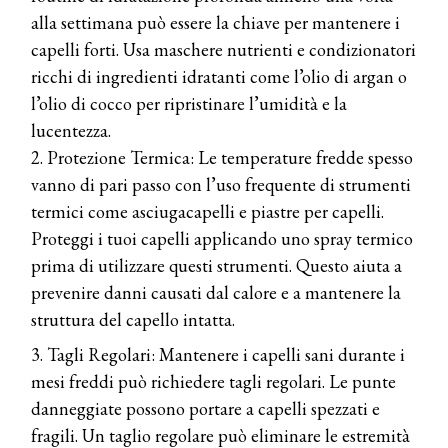
alla settimana può essere la chiave per mantenere i
capelli forti. Usa maschere nutrienti e condizionatori
ricchi di ingredienti idratanti come l’olio di argan o
l’olio di cocco per ripristinare l’umidità e la
lucentezza.
2. Protezione Termica: Le temperature fredde spesso
vanno di pari passo con l’uso frequente di strumenti
termici come asciugacapelli e piastre per capelli.
Proteggi i tuoi capelli applicando uno spray termico
prima di utilizzare questi strumenti. Questo aiuta a
prevenire danni causati dal calore e a mantenere la
struttura del capello intatta.
3. Tagli Regolari: Mantenere i capelli sani durante i
mesi freddi può richiedere tagli regolari. Le punte
danneggiate possono portare a capelli spezzati e
fragili. Un taglio regolare può eliminare le estremità