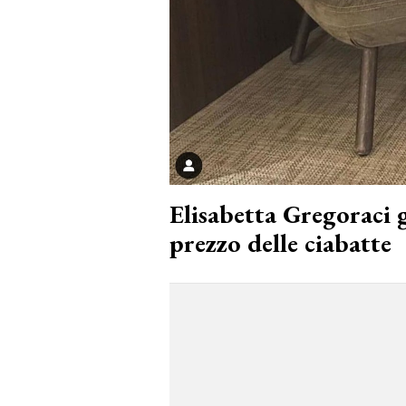
Elisabetta Gregoraci 
prezzo delle ciabatte