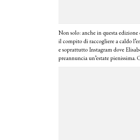
Non solo: anche in questa edizione c
il compito di raccogliere a caldo l’
e soprattutto Instagram dove Elisabe
preannuncia un’estate pienissima. Ch