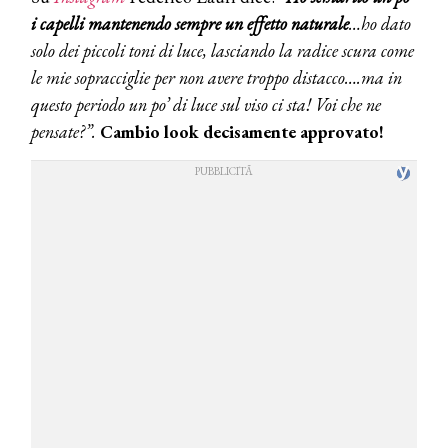
i capelli mantenendo sempre un effetto naturale
…ho dato
solo dei piccoli toni di luce, lasciando la radice scura come
le mie sopracciglie per non avere troppo distacco….ma in
questo periodo un po’ di luce sul viso ci sta! Voi che ne
pensate?”.
Cambio look decisamente approvato!