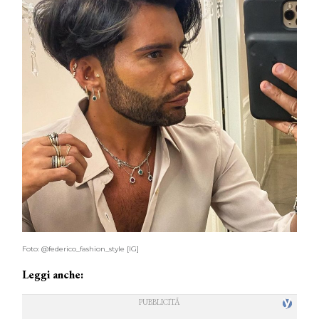
Foto: @federico_fashion_style [IG]
Leggi anche: