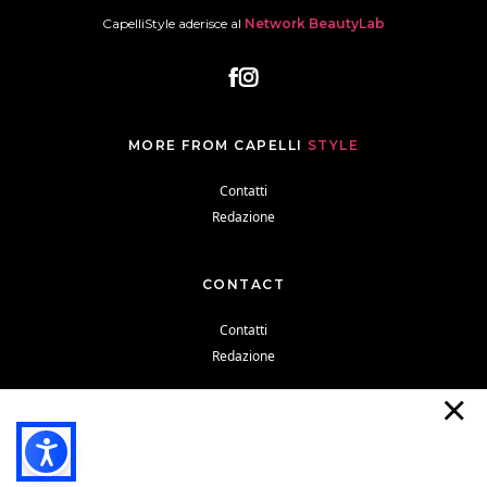
CapelliStyle aderisce al
Network BeautyLab
MORE FROM CAPELLI
STYLE
Contatti
Redazione
CONTACT
Contatti
Redazione
Cookie Policy
Privacy Policy