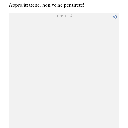
Approfittatene, non ve ne pentirete!