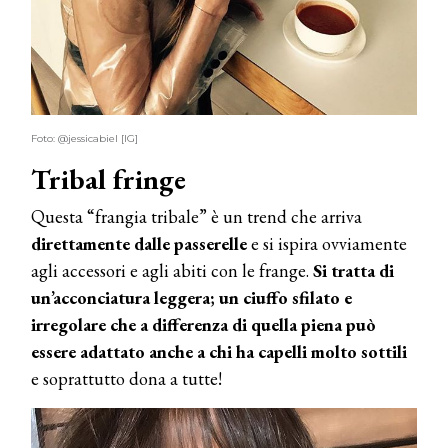
Foto: @jessicabiel [IG]
Tribal fringe
Questa “frangia tribale” è un trend che arriva
direttamente dalle passerelle
e si ispira ovviamente
agli accessori e agli abiti con le frange.
Si tratta di
un’acconciatura leggera; un ciuffo sfilato e
irregolare che a differenza di quella piena può
essere adattato anche a chi ha capelli molto sottili
e soprattutto dona a tutte!