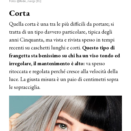
Foto: @fede_nargi [IG]
Corta
Quella corta è una tra le più difficili da portare; si
tratta di un tipo davvero particolare, tipica degli
anni Cinquanta, ma vista e rivista spesso in tempi
recenti su caschetti lunghi e corti.
Questo tipo di
frangetta sta benissimo su chi ha un viso tondo ed
irregolare, il mantenimento è alto:
va spesso
ritoccata e regolata perché cresce alla velocità della
luce. La giusta misura è un paio di centimetri sopra
le sopracciglia.