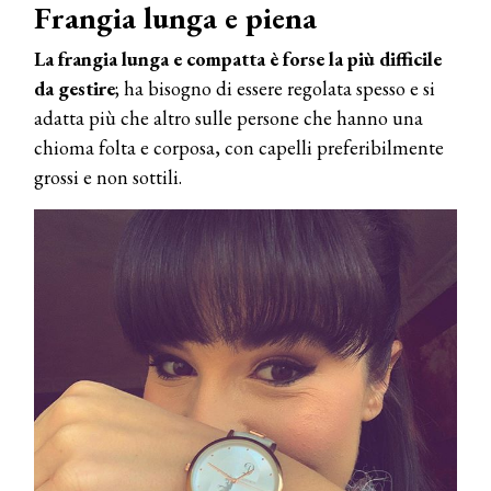
Frangia lunga e piena
La frangia lunga e compatta è forse la più difficile
da gestire
; ha bisogno di essere regolata spesso e si
adatta più che altro sulle persone che hanno una
chioma folta e corposa, con capelli preferibilmente
grossi e non sottili.