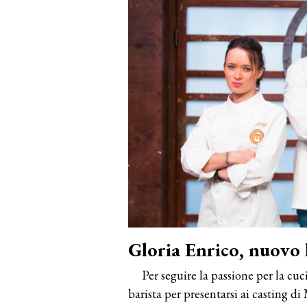
Gloria Enrico, nuovo
Per seguire la passione per la cuc
barista per presentarsi ai casting d