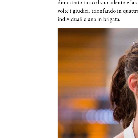
dimostrato tutto il suo talento e la 
volte i giudici, trionfando in quattr
individuali e una in brigata.