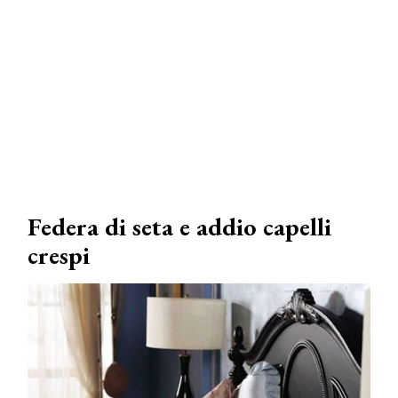
Federa di seta e addio capelli
crespi