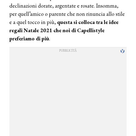
declinazioni dorate, argentate e rosate. Insomma,
per quell’amico o parente che non rinuncia allo stile
e a quel tocco in più,
questa si colloca tra le idee
regali Natale 2021 che noi di Capellistyle
preferiamo di più
.