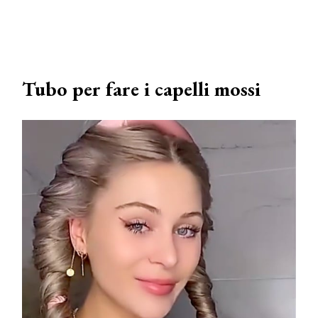
Tubo per fare i capelli mossi