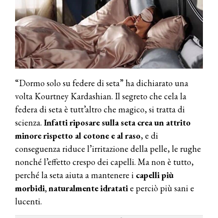
“Dormo solo su federe di seta” ha dichiarato una
volta Kourtney Kardashian. Il segreto che cela la
federa di seta è tutt’altro che magico, si tratta di
scienza.
Infatti riposare sulla seta crea un attrito
minore rispetto al cotone e al raso
, e di
conseguenza riduce l’irritazione della pelle, le rughe
nonché l’effetto crespo dei capelli. Ma non è tutto,
perché la seta aiuta a mantenere i
capelli più
morbidi, naturalmente idratati
e perciò più sani e
lucenti.