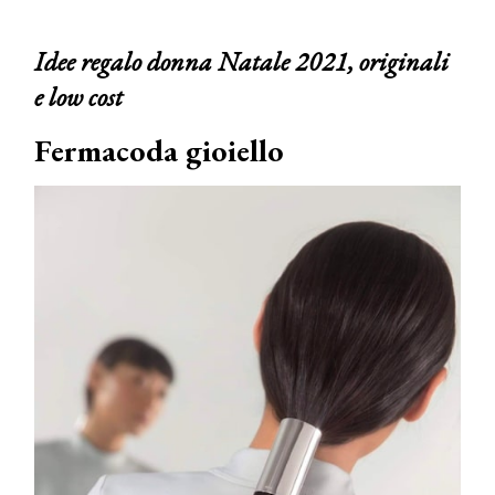
Idee regalo donna Natale 2021, originali
e low cost
Fermacoda gioiello