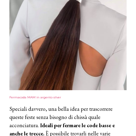
Fermacoda MAM in argento silver
Speciali davvero, una bella idea per trascorrere
queste feste senza bisogno di chissà quale
acconciatura.
Ideali per fermare le code basse e
anche le trecce.
È possibile trovarli nelle varie