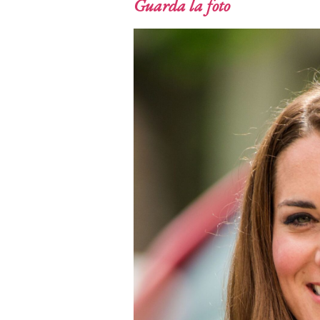
Guarda la foto