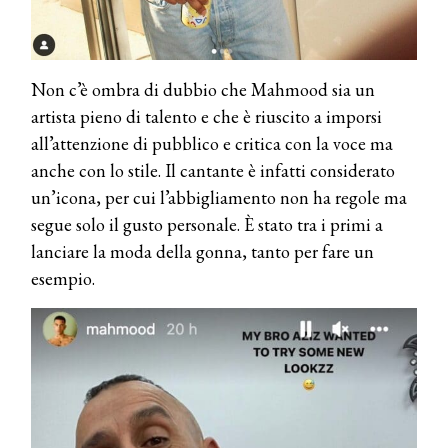
Non c’è ombra di dubbio che Mahmood sia un
artista pieno di talento e che è riuscito a imporsi
all’attenzione di pubblico e critica con la voce ma
anche con lo stile. Il cantante è infatti considerato
un’icona, per cui l’abbigliamento non ha regole ma
segue solo il gusto personale. È stato tra i primi a
lanciare la moda della gonna, tanto per fare un
esempio.