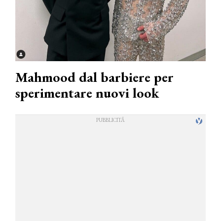
Mahmood dal barbiere per
sperimentare nuovi look