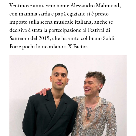
Ventinove anni, vero nome Alessandro Mahmood,
con mamma sarda e papà egiziano si è presto
imposto sulla scena musicale italiana, anche se
decisiva è stata la partecipazione al Festival di
Sanremo del 2019, che ha vinto col brano Soldi.
Forse pochi lo ricordano a X Factor.