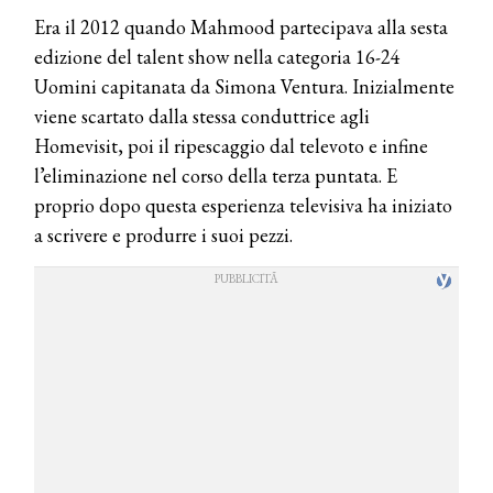
Era il 2012 quando Mahmood partecipava alla sesta
edizione del talent show nella categoria 16-24
Uomini capitanata da Simona Ventura. Inizialmente
viene scartato dalla stessa conduttrice agli
Homevisit, poi il ripescaggio dal televoto e infine
l’eliminazione nel corso della terza puntata. E
proprio dopo questa esperienza televisiva ha iniziato
a scrivere e produrre i suoi pezzi.