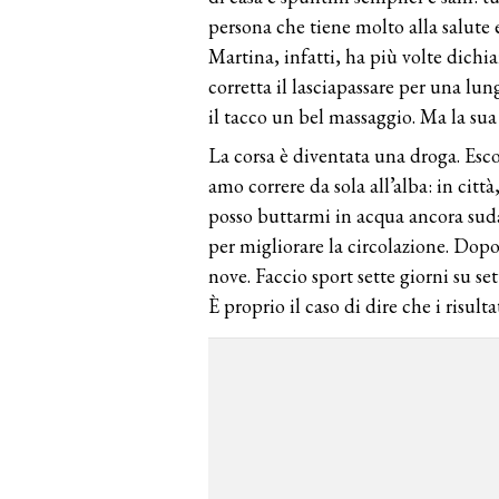
persona che tiene molto alla salute 
Martina, infatti, ha più volte dichi
corretta il lasciapassare per una lun
il tacco un bel massaggio. Ma la sua 
La corsa è diventata una droga. Esco
amo correre da sola all’alba: in città
posso buttarmi in acqua ancora su
per migliorare la circolazione. Dopo, 
nove. Faccio sport sette giorni su set
È proprio il caso di dire che i risulta