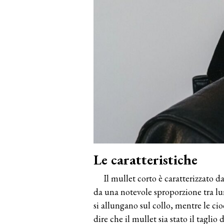
Le caratteristiche
Il mullet corto è caratterizzato d
da una notevole sproporzione tra lu
si allungano sul collo, mentre le cio
dire che il mullet sia stato il taglio 