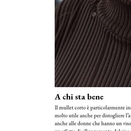
A chi sta bene
Il mullet corto è particolarmente in
molto utile anche per distogliere l’
anche alle donne che hanno un viso o