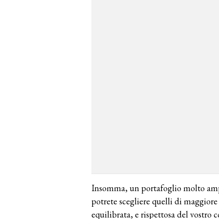
Insomma, un portafoglio molto ampio
potrete scegliere quelli di maggiore 
equilibrata, e rispettosa del vostro c