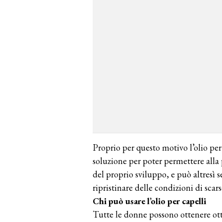
Proprio per questo motivo l’olio pe
soluzione per poter permettere alla
del proprio sviluppo, e può altresì 
ripristinare delle condizioni di scar
Chi può usare l’olio per capelli
Tutte le donne possono ottenere ottim