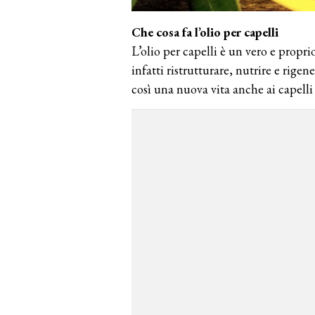
Che cosa fa l’olio per capelli
L’olio per capelli è un vero e propr
infatti ristrutturare, nutrire e rigen
così una nuova vita anche ai capelli 