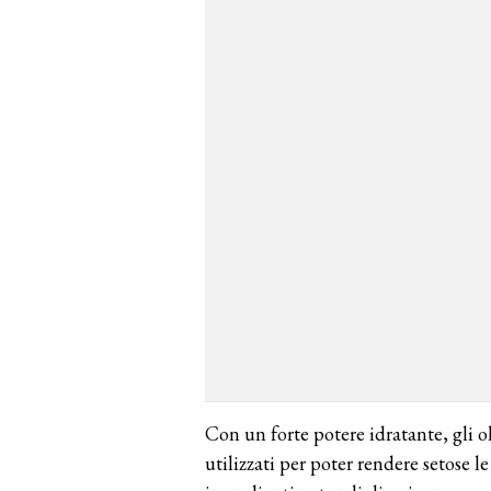
Con un forte potere idratante, gli o
utilizzati per poter rendere setose l