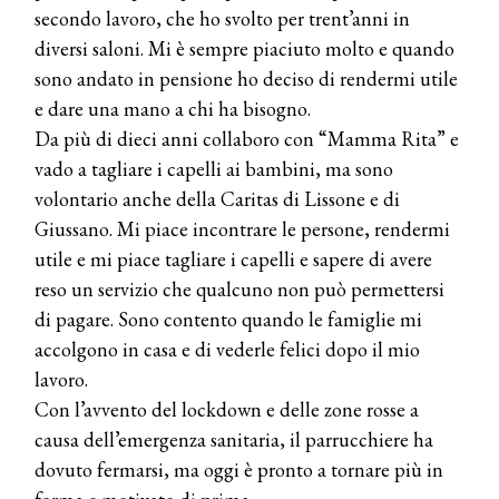
secondo lavoro, che ho svolto per trent’anni in
diversi saloni. Mi è sempre piaciuto molto e quando
sono andato in pensione ho deciso di rendermi utile
e dare una mano a chi ha bisogno.
Da più di dieci anni collaboro con “Mamma Rita” e
vado a tagliare i capelli ai bambini, ma sono
volontario anche della Caritas di Lissone e di
Giussano. Mi piace incontrare le persone, rendermi
utile e mi piace tagliare i capelli e sapere di avere
reso un servizio che qualcuno non può permettersi
di pagare. Sono contento quando le famiglie mi
accolgono in casa e di vederle felici dopo il mio
lavoro.
Con l’avvento del lockdown e delle zone rosse a
causa dell’emergenza sanitaria, il parrucchiere ha
dovuto fermarsi, ma oggi è pronto a tornare più in