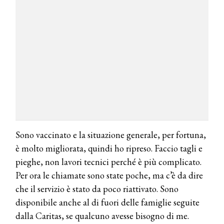
Sono vaccinato e la situazione generale, per fortuna,
è molto migliorata, quindi ho ripreso. Faccio tagli e
pieghe, non lavori tecnici perché è più complicato.
Per ora le chiamate sono state poche, ma c’è da dire
che il servizio è stato da poco riattivato. Sono
disponibile anche al di fuori delle famiglie seguite
dalla Caritas, se qualcuno avesse bisogno di me.