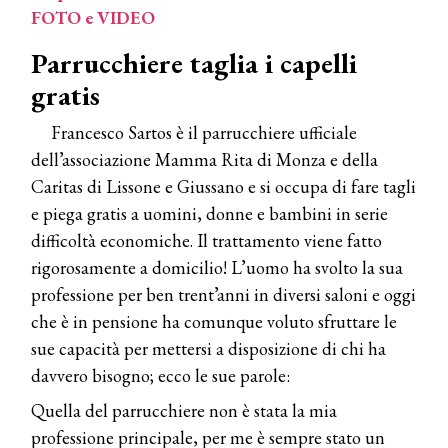
FOTO e VIDEO
Parrucchiere taglia i capelli
gratis
Francesco Sartos è il parrucchiere ufficiale
dell’associazione Mamma Rita di Monza e della
Caritas di Lissone e Giussano e si occupa di fare tagli
e piega gratis a uomini, donne e bambini in serie
difficoltà economiche. Il trattamento viene fatto
rigorosamente a domicilio! L’uomo ha svolto la sua
professione per ben trent’anni in diversi saloni e oggi
che è in pensione ha comunque voluto sfruttare le
sue capacità per mettersi a disposizione di chi ha
davvero bisogno; ecco le sue parole:
Quella del parrucchiere non è stata la mia
professione principale, per me è sempre stato un