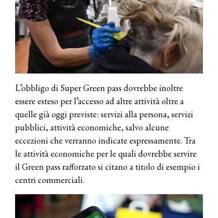
L’obbligo di Super Green pass dovrebbe inoltre
essere esteso per l’accesso ad altre attività oltre a
quelle già oggi previste: servizi alla persona, servizi
pubblici, attività economiche, salvo alcune
eccezioni che verranno indicate espressamente. Tra
le attività economiche per le quali dovrebbe servire
il Green pass rafforzato si citano a titolo di esempio i
centri commerciali.