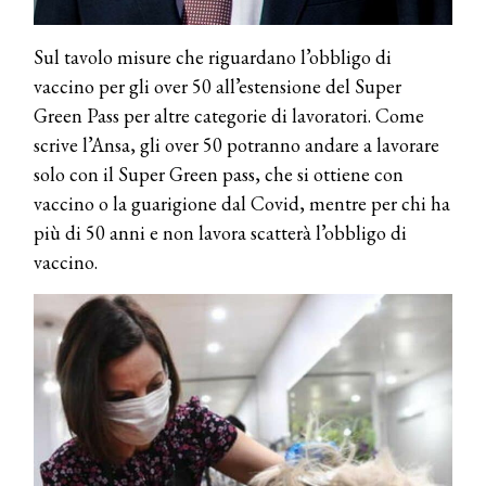
Sul tavolo misure che riguardano l’obbligo di
vaccino per gli over 50 all’estensione del Super
Green Pass per altre categorie di lavoratori. Come
scrive l’Ansa, gli over 50 potranno andare a lavorare
solo con il Super Green pass, che si ottiene con
vaccino o la guarigione dal Covid, mentre per chi ha
più di 50 anni e non lavora scatterà l’obbligo di
vaccino.