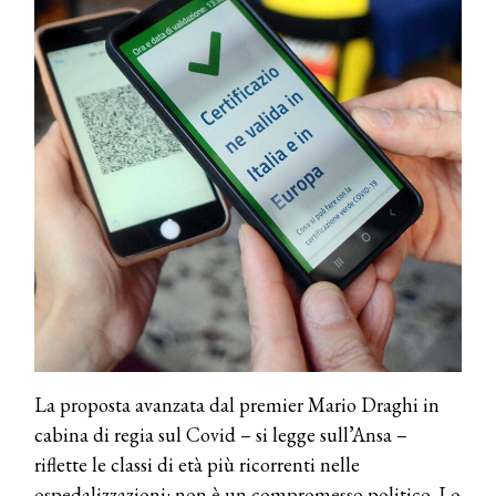
La proposta avanzata dal premier Mario Draghi in
cabina di regia sul Covid – si legge sull’Ansa –
riflette le classi di età più ricorrenti nelle
ospedalizzazioni: non è un compromesso politico. Lo