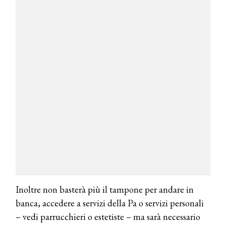
Inoltre non basterà più il tampone per andare in
banca, accedere a servizi della Pa o servizi personali
– vedi parrucchieri o estetiste – ma sarà necessario