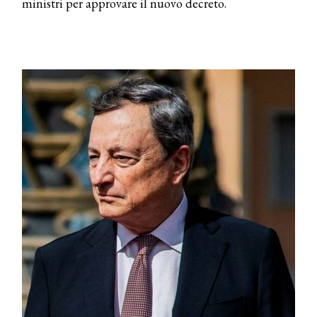
ministri per approvare il nuovo decreto.