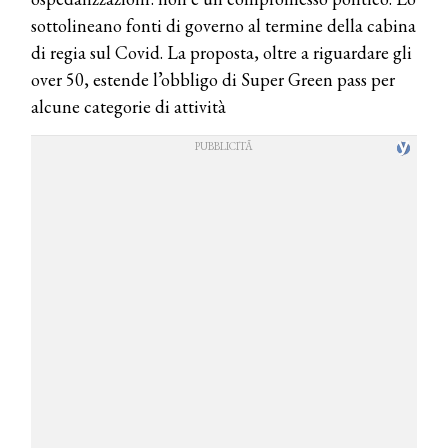
sottolineano fonti di governo al termine della cabina
di regia sul Covid. La proposta, oltre a riguardare gli
over 50, estende l’obbligo di Super Green pass per
alcune categorie di attività