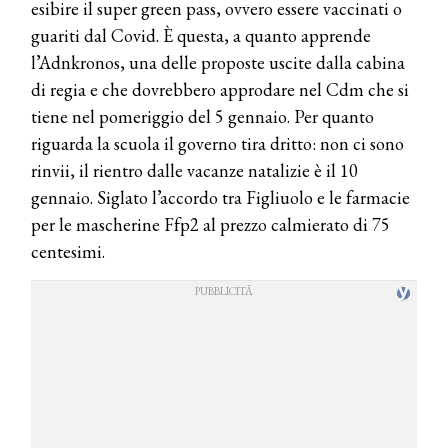
esibire il super green pass, ovvero essere vaccinati o
guariti dal Covid. È questa, a quanto apprende
l’Adnkronos, una delle proposte uscite dalla cabina
di regia e che dovrebbero approdare nel Cdm che si
tiene nel pomeriggio del 5 gennaio. Per quanto
riguarda la scuola il governo tira dritto: non ci sono
rinvii, il rientro dalle vacanze natalizie è il 10
gennaio. Siglato l’accordo tra Figliuolo e le farmacie
per le mascherine Ffp2 al prezzo calmierato di 75
centesimi.