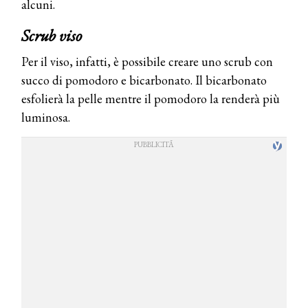
alcuni.
Scrub viso
Per il viso, infatti, è possibile creare uno scrub con
succo di pomodoro e bicarbonato. Il bicarbonato
esfolierà la pelle mentre il pomodoro la renderà più
luminosa.