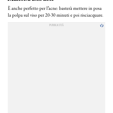
È anche perfetto per l’acne: basterà mettere in posa
la polpa sul viso per 20-30 minuti e poi risciacquare.