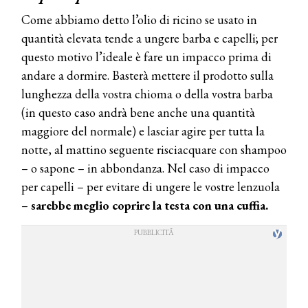
Come abbiamo detto l’olio di ricino se usato in
quantità elevata tende a ungere barba e capelli; per
questo motivo l’ideale è fare un impacco prima di
andare a dormire. Basterà mettere il prodotto sulla
lunghezza della vostra chioma o della vostra barba
(in questo caso andrà bene anche una quantità
maggiore del normale) e lasciar agire per tutta la
notte, al mattino seguente risciacquare con shampoo
– o sapone – in abbondanza. Nel caso di impacco
per capelli – per evitare di ungere le vostre lenzuola
–
sarebbe meglio coprire la testa con una cuffia.