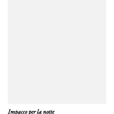
Impacco per la notte