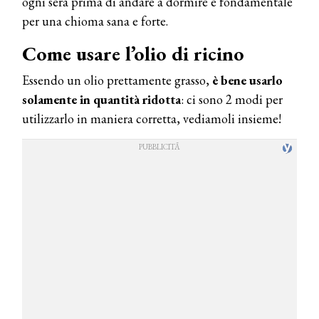
ogni sera prima di andare a dormire è fondamentale
per una chioma sana e forte.
Come usare l’olio di ricino
Essendo un olio prettamente grasso,
è bene usarlo
solamente in quantità ridotta
: ci sono 2 modi per
utilizzarlo in maniera corretta, vediamoli insieme!