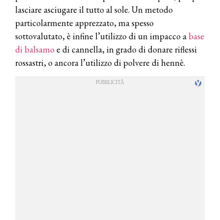
lasciare asciugare il tutto al sole. Un metodo
particolarmente apprezzato, ma spesso
sottovalutato, è infine l’utilizzo di un impacco a
base
di balsamo
e di cannella, in grado di donare riflessi
rossastri, o ancora l’utilizzo di polvere di hennè.