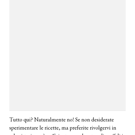
Tutto qui? Naturalmente no! Se non desiderate
sperimentare le ricette, ma preferite rivolgervi in