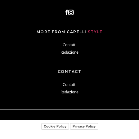
MORE FROM CAPELLI
STYLE
Contatti
Redazione
CONTACT
Contatti
Redazione
Cookie Policy
Privacy Policy