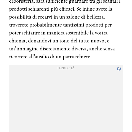
erboristeria, sarà sufficiente guardare tra gli scaffali i
prodotti schiarenti più efficaci. Se infine avete la
possibilità di recarvi in un salone di bellezza,
troverete probabilmente tantissimi prodotti per
poter schiarire in maniera sostenibile la vostra
chioma, donandovi un tono del tutto nuovo, e
un’immagine discretamente diversa, anche senza
ricorrere all’ausilio di un parrucchiere.