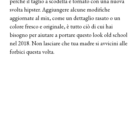
perché il taglio a scodella è tornato con una nuova
svolta hipster. Aggiungere alcune modifiche
aggiornate al mix, come un dettaglio rasato o un
colore fresco e originale, è tutto ciò di cui hai
bisogno per aiutare a portare questo look old school
nel 2018. Non lasciare che tua madre si avvicini alle
forbici questa volta.