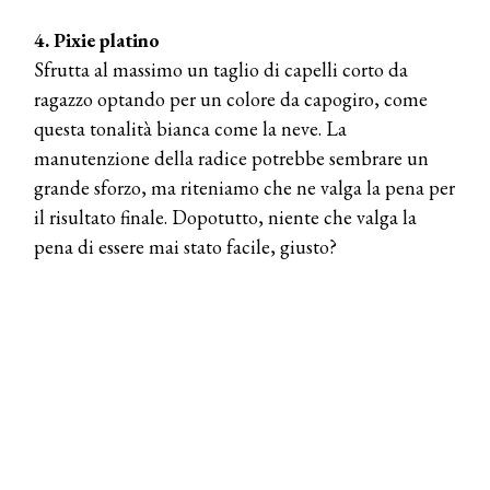
4. Pixie platino
Sfrutta al massimo un taglio di capelli corto da
ragazzo optando per un colore da capogiro, come
questa tonalità bianca come la neve. La
manutenzione della radice potrebbe sembrare un
grande sforzo, ma riteniamo che ne valga la pena per
il risultato finale. Dopotutto, niente che valga la
pena di essere mai stato facile, giusto?