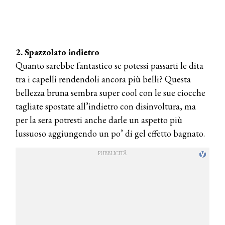
2. Spazzolato indietro
Quanto sarebbe fantastico se potessi passarti le dita
tra i capelli rendendoli ancora più belli? Questa
bellezza bruna sembra super cool con le sue ciocche
tagliate spostate all’indietro con disinvoltura, ma
per la sera potresti anche darle un aspetto più
lussuoso aggiungendo un po’ di gel effetto bagnato.