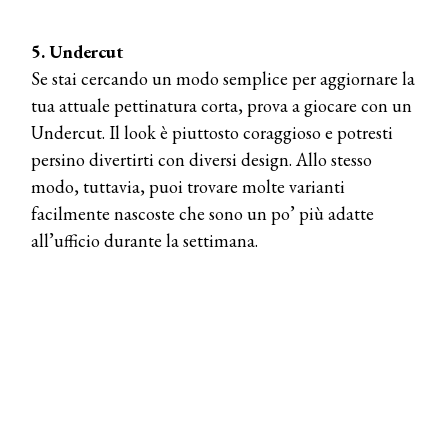
5. Undercut
Se stai cercando un modo semplice per aggiornare la
tua attuale pettinatura corta, prova a giocare con un
Undercut. Il look è piuttosto coraggioso e potresti
persino divertirti con diversi design. Allo stesso
modo, tuttavia, puoi trovare molte varianti
facilmente nascoste che sono un po’ più adatte
all’ufficio durante la settimana.