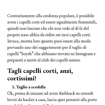
Contrariamente alla credenza popolare, è possibile
avere i capelli corti ed essere ugualmente femminili,
quindi non lasciare che chi non vede al di là del
proprio naso abbia da ridire sui tuoi capelli corti.
Invece, mostra loro quanto puoi essere alla moda
provando uno dei suggerimenti per il taglio di
capelli “boysh” che abbiamo trovato su Instagram e
preparati a unirti al club dei capelli unisex.
Tagli capelli corti, anzi,
cortissimi!
1. Taglio a scodella
Ok, prima di iniziare ad avere flashback su orrendi
lavori da hacker a casa, lascia quei pensieri alla porta