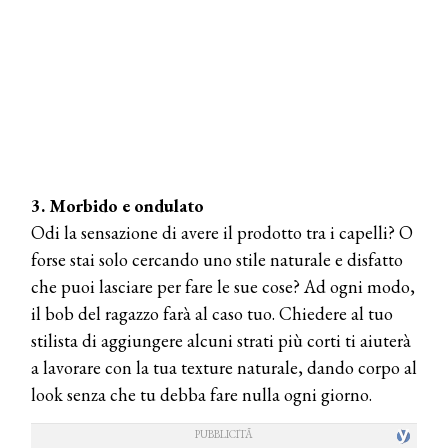
3. Morbido e ondulato
Odi la sensazione di avere il prodotto tra i capelli? O
forse stai solo cercando uno stile naturale e disfatto
che puoi lasciare per fare le sue cose? Ad ogni modo,
il bob del ragazzo farà al caso tuo. Chiedere al tuo
stilista di aggiungere alcuni strati più corti ti aiuterà
a lavorare con la tua texture naturale, dando corpo al
look senza che tu debba fare nulla ogni giorno.