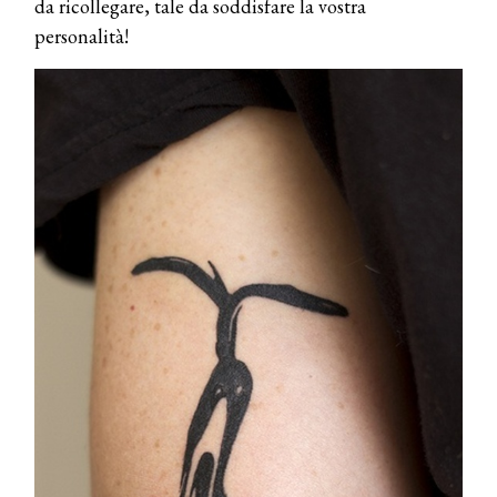
da ricollegare, tale da soddisfare la vostra
personalità!