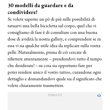
30 modelli da guardare e da
condividere!
Se volete saperne un pò di più sulle possibilità di
tatuarvi una bella bicicletta sul corpo, quel che vi
consigliamo di fare è di consultare con una buona
dose di avidità la nostra gallery, e comprendere se in
essa vi sia qualche utile idea da replicare sulla vostra
pelle. Naturalmente, prima di ciò cercate di
riflettere attentamente – prendendovi tutto il tempo
che desiderate! – su cosa sia opportuno fare per
poter rendere unico il vostro tattoo, curandone ogni
dettaglio e domandandovi quale sia il significato che
volete chiaramente trasmettere.