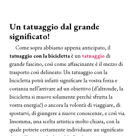
Un tatuaggio dal grande
significato!
Come sopra abbiamo appena anticipato, il
tatuaggio con la bicicletta
è un
tatuaggio
di
grande fascino, così come affascinante è il mezzo di
trasporto così delineato. Un tatuaggio con la
bicicletta potrà infatti significare la vostra forza e
costanza nell’arrivare ad un obiettivo (d’altronde, la
bicicletta si muove solamente perchè sfrutta la
vostra energia!) o ancora la volontà di viaggiare, di
spostarvi, di giungere a nuove conoscenze, e così via.
Insomma, una scelta artistica molto chiara, con la
quale potrete certamente individuare un significato