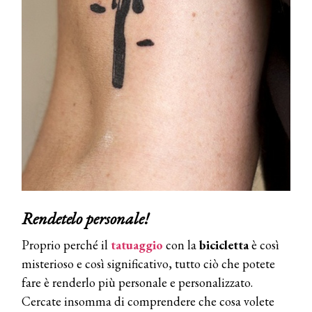
Rendetelo personale!
Proprio perché il
tatuaggio
con la
bicicletta
è così
misterioso e così significativo, tutto ciò che potete
fare è renderlo più personale e personalizzato.
Cercate insomma di comprendere che cosa volete