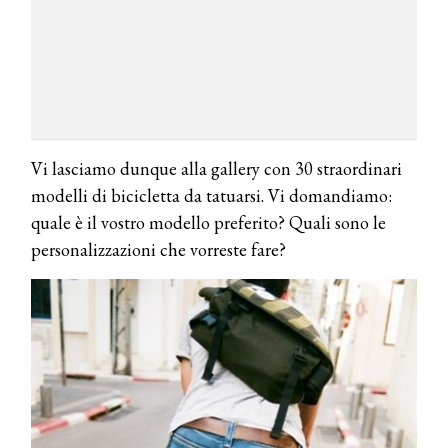
Vi lasciamo dunque alla gallery con 30 straordinari
modelli di bicicletta da tatuarsi. Vi domandiamo:
quale è il vostro modello preferito? Quali sono le
personalizzazioni che vorreste fare?