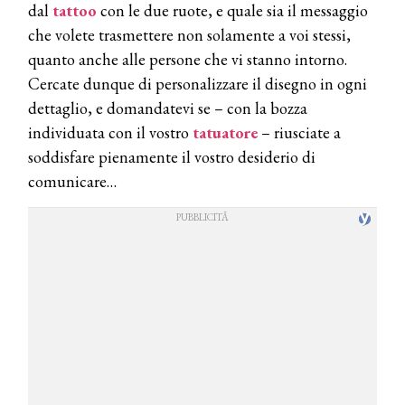
dal
tattoo
con le due ruote, e quale sia il messaggio
che volete trasmettere non solamente a voi stessi,
quanto anche alle persone che vi stanno intorno.
Cercate dunque di personalizzare il disegno in ogni
dettaglio, e domandatevi se – con la bozza
individuata con il vostro
tatuatore
– riusciate a
soddisfare pienamente il vostro desiderio di
comunicare…