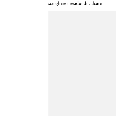
sciogliere i residui di calcare.