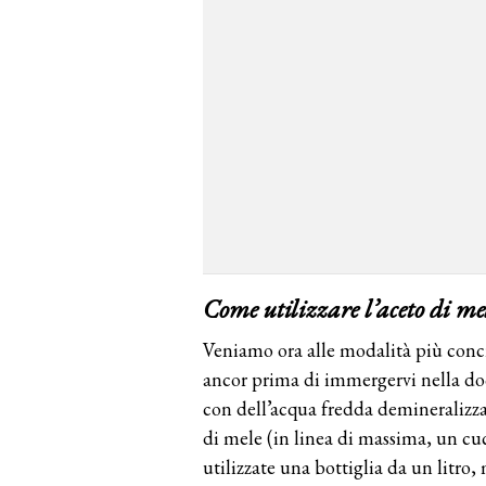
Come utilizzare l’aceto di me
Veniamo ora alle modalità più conc
ancor prima di immergervi nella doc
con dell’acqua fredda demineralizza
di mele (in linea di massima, un cuc
utilizzate una bottiglia da un litro,