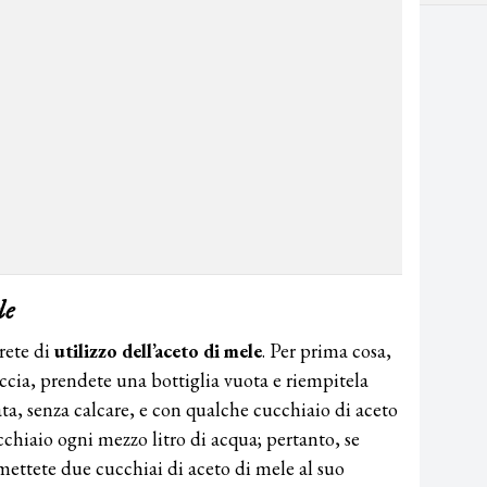
le
rete di
utilizzo dell’aceto
di
mele
. Per prima cosa,
cia, prendete una bottiglia vuota e riempitela
ta, senza calcare, e con qualche cucchiaio di aceto
chiaio ogni mezzo litro di acqua; pertanto, se
 mettete due cucchiai di aceto di mele al suo