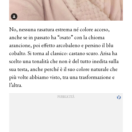
No, nessuna rasatura estrema né colore acceso,
anche se in passato ha “osato” con la chioma
arancione, poi effetto arcobaleno e persino il blu
cobalto. Si torna al classico: castano scuro. Arisa ha
scelto una tonalità che non è del tutto inedita sulla
sua testa, anche perché è il suo colore naturale che
più volte abbiamo visto, tra una trasformazione e
l’altra.