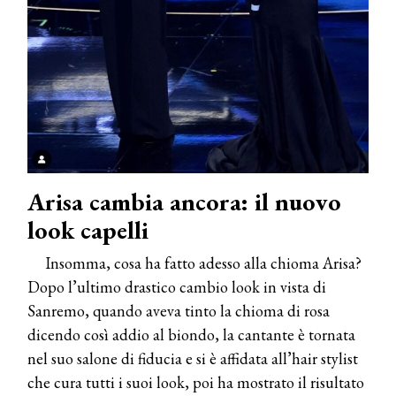
Arisa cambia ancora: il nuovo
look capelli
Insomma, cosa ha fatto adesso alla chioma Arisa?
Dopo l’ultimo drastico cambio look in vista di
Sanremo, quando aveva tinto la chioma di rosa
dicendo così addio al biondo, la cantante è tornata
nel suo salone di fiducia e si è affidata all’hair stylist
che cura tutti i suoi look, poi ha mostrato il risultato