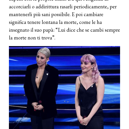
accorciarli o addirittura rasarli periodicamente, per
mantenerli più sani possibile. E poi cambiare
significa tenere lontana la morte, come le ha
insegnato il suo papà: “Lui dice che se cambi sempre
la morte non ti trova”.