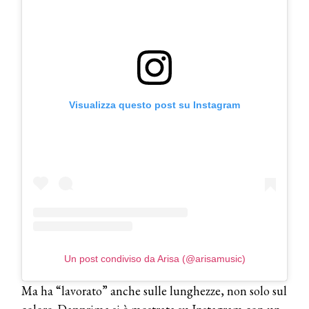
Visualizza questo post su Instagram
Un post condiviso da Arisa (@arisamusic)
Ma ha “lavorato” anche sulle lunghezze, non solo sul