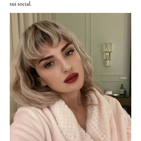
sui social.