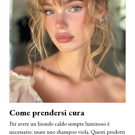
Come prendersi cura
Per avere un biondo caldo sempre luminoso è
necessario: usare uno shampoo viola. Questi prodotti