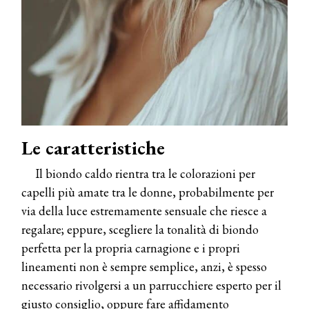
Le caratteristiche
Il biondo caldo rientra tra le colorazioni per
capelli più amate tra le donne, probabilmente per
via della luce estremamente sensuale che riesce a
regalare; eppure, scegliere la tonalità di biondo
perfetta per la propria carnagione e i propri
lineamenti non è sempre semplice, anzi, è spesso
necessario rivolgersi a un parrucchiere esperto per il
giusto consiglio, oppure fare affidamento