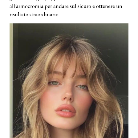
all’armocromia per andare sul sicuro e ottenere un
risultato straordinario.