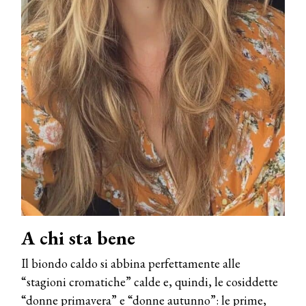
A chi sta bene
Il biondo caldo si abbina perfettamente alle
“stagioni cromatiche” calde e, quindi, le cosiddette
“donne primavera” e “donne autunno”: le prime,