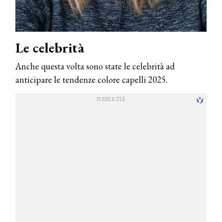
Le celebrità
Anche questa volta sono state le celebrità ad
anticipare le tendenze colore capelli 2025.