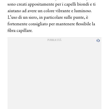
sono creati appositamente per i capelli biondi e ti
aiutano ad avere un colore vibrante e luminoso.
L’uso di un siero, in particolare sulle punte, è
fortemente consigliato per mantenere flessibile la
fibra capillare.