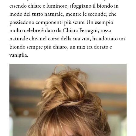
essendo chiare e luminose, sfoggiano il biondo in
modo del tutto naturale, mentre le seconde, che
possiedono componenti più scure. Un esempio
molto celebre è dato da Chiara Ferragni, rossa
naturale che, nel corso della sua vita, ha adottato un
biondo sempre più chiaro, un mix tra dorato e
vaniglia.