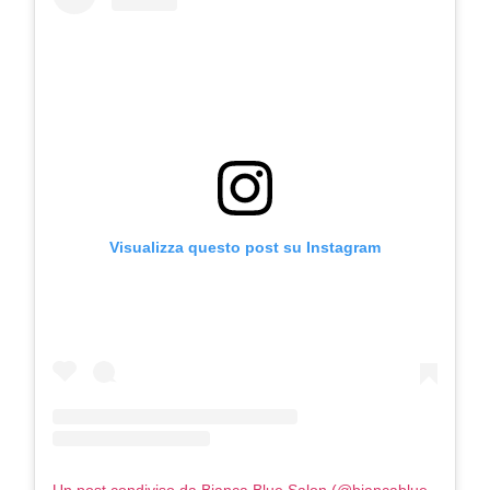
Visualizza questo post su Instagram