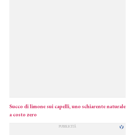
Succo di limone sui capelli, uno schiarente naturale
a costo zero