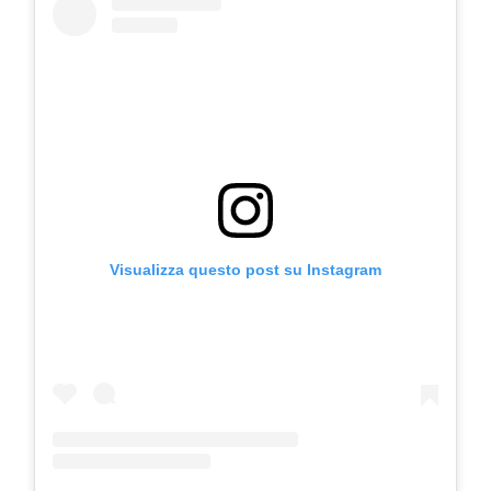
Visualizza questo post su Instagram