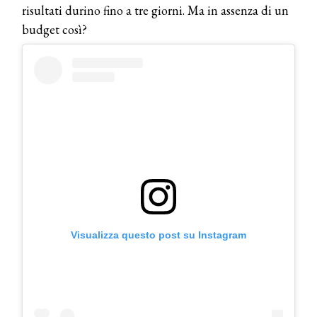
risultati durino fino a tre giorni. Ma in assenza di un
budget così?
Visualizza questo post su Instagram