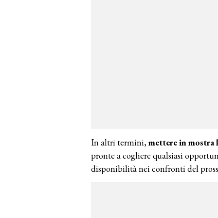
In altri termini,
mettere in mostra 
pronte a cogliere qualsiasi opportun
disponibilità nei confronti del pros