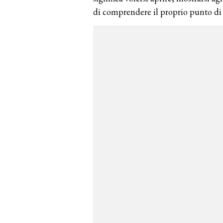
di comprendere il proprio punto di 