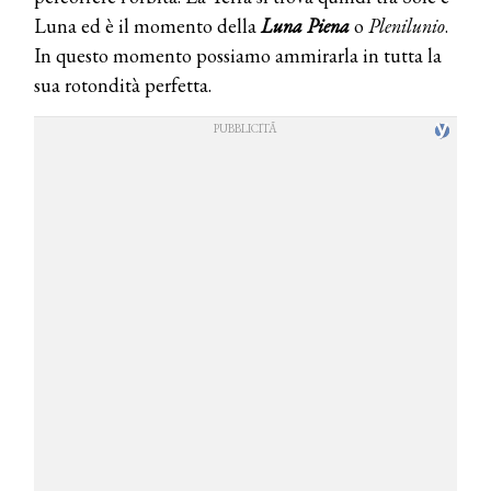
Luna ed è il momento della
Luna Piena
o
Plenilunio
.
In questo momento possiamo ammirarla in tutta la
sua rotondità perfetta.