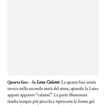
Quarta fase – la
Luna Calante
:
La quarta fase inizia
invece nella seconda metà del mese, quando la Luna
appare appunto “calante”. La parte illuminata
risulta sempre più piccola e ripercorre le forme già