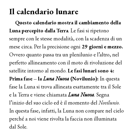
Il calendario lunare
Questo calendario mostra il cambiamento della
Luna percepito dalla Terra
. Le fasi si ripetono
sempre con le stesse modalità, con la scadenza di un
mese circa. Per la precisione ogni
29 giorni e mezzo.
Ovvero quanto passa tra un plenilunio e l’altro, nel
perfetto allineamento con il moto di rivoluzione del
satellite intorno al mondo.
Le fasi lunari sono 4:
Prima fase – la
Luna Nuova
(Novilunio):
In questa
fase la Luna si trova allineata esattamente tra il Sole
e la Terra e viene chiamata
Luna Nuova
. Segna
l’inizio del suo ciclo ed è il momento del
Novilunio
.
In questa fase, infatti, la Luna non compare nel cielo
perché a noi viene rivolta la faccia non illuminata
dal Sole.