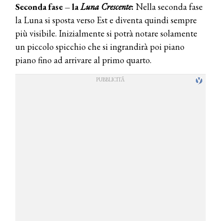
Seconda fase – la
Luna Crescente
:
Nella seconda fase
la Luna si sposta verso Est e diventa quindi sempre
più visibile. Inizialmente si potrà notare solamente
un piccolo spicchio che si ingrandirà poi piano
piano fino ad arrivare al primo quarto.