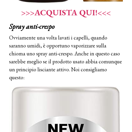
>>>ACQUISTA QUI!<<<
Spray anti-crespo
Ovviamente una volta lavati i capelli, quando
saranno umidi, è opportuno vaporizzare sulla
chioma uno spray anti-crespo. Anche in questo caso
sarebbe meglio se il prodotto usato abbia comunque
un principio lisciante attivo. Noi consigliamo
questo: