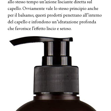
allo stesso tempo un’azione lisciante diretta sul
capello. Ovviamente vale lo stesso principio anche
per il balsamo; questi prodotti penetrano all’interno
del capello e infondono un’idratazione profonda
che favorisce l’effetto liscio e setoso.