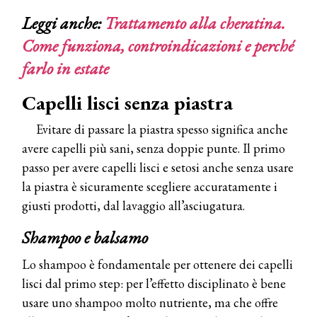
Leggi anche:
Trattamento alla cheratina.
Come funziona, controindicazioni e perché
farlo in estate
Capelli lisci senza piastra
Evitare di passare la piastra spesso significa anche
avere capelli più sani, senza doppie punte. Il primo
passo per avere capelli lisci e setosi anche senza usare
la piastra è sicuramente scegliere accuratamente i
giusti prodotti, dal lavaggio all’asciugatura.
Shampoo e balsamo
Lo shampoo è fondamentale per ottenere dei capelli
lisci dal primo step: per l’effetto disciplinato è bene
usare uno shampoo molto nutriente, ma che offre