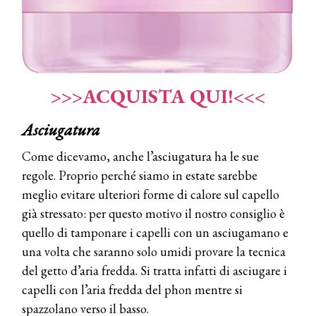
>>>ACQUISTA QUI!<<<
Asciugatura
Come dicevamo, anche l’asciugatura ha le sue
regole. Proprio perché siamo in estate sarebbe
meglio evitare ulteriori forme di calore sul capello
già stressato: per questo motivo il nostro consiglio è
quello di tamponare i capelli con un asciugamano e
una volta che saranno solo umidi provare la tecnica
del getto d’aria fredda. Si tratta infatti di asciugare i
capelli con l’aria fredda del phon mentre si
spazzolano verso il basso.