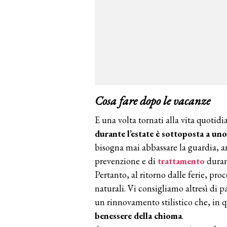
Cosa fare dopo le vacanze
E una volta tornati alla vita quotid
durante l’estate è
sottoposta a uno
bisogna mai abbassare la guardia, a
prevenzione e di
trattamento
duran
Pertanto, al ritorno dalle ferie, pr
naturali. Vi consigliamo altresì di p
un rinnovamento stilistico che, in 
benessere della chioma
.